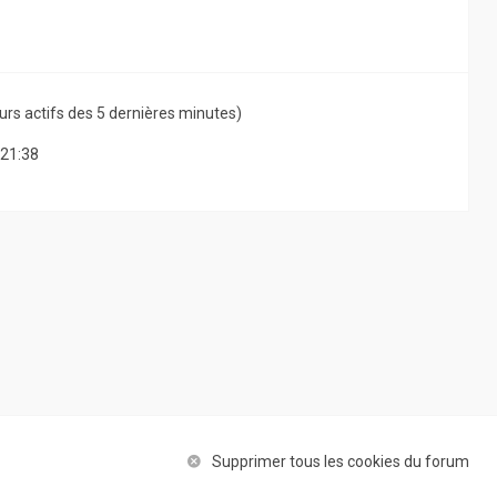
ateurs actifs des 5 dernières minutes)
 21:38
Supprimer tous les cookies du forum