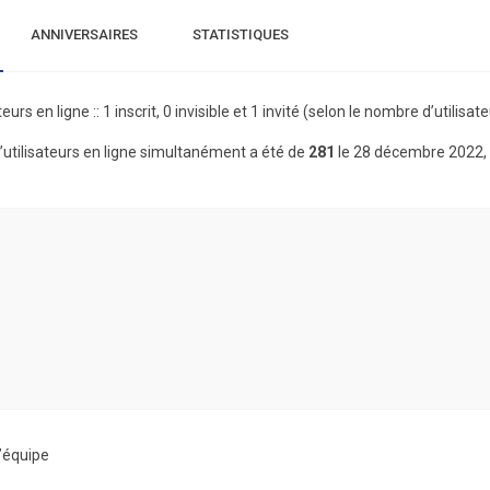
ANNIVERSAIRES
STATISTIQUES
teurs en ligne :: 1 inscrit, 0 invisible et 1 invité (selon le nombre d’utilis
utilisateurs en ligne simultanément a été de
281
le 28 décembre 2022,
’équipe