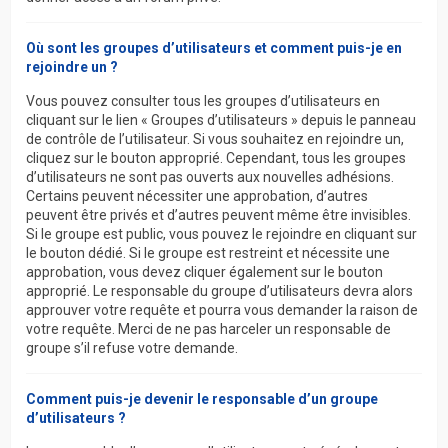
Où sont les groupes d’utilisateurs et comment puis-je en
rejoindre un ?
Vous pouvez consulter tous les groupes d’utilisateurs en
cliquant sur le lien « Groupes d’utilisateurs » depuis le panneau
de contrôle de l’utilisateur. Si vous souhaitez en rejoindre un,
cliquez sur le bouton approprié. Cependant, tous les groupes
d’utilisateurs ne sont pas ouverts aux nouvelles adhésions.
Certains peuvent nécessiter une approbation, d’autres
peuvent être privés et d’autres peuvent même être invisibles.
Si le groupe est public, vous pouvez le rejoindre en cliquant sur
le bouton dédié. Si le groupe est restreint et nécessite une
approbation, vous devez cliquer également sur le bouton
approprié. Le responsable du groupe d’utilisateurs devra alors
approuver votre requête et pourra vous demander la raison de
votre requête. Merci de ne pas harceler un responsable de
groupe s’il refuse votre demande.
Comment puis-je devenir le responsable d’un groupe
d’utilisateurs ?