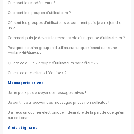
Que sont les modérateurs ?
Que sont les groupes d’utilisateurs ?
Où sont les groupes d’utilisateurs et comment puis-je en rejoindre
un ?
Comment puis-je devenir le responsable d’un groupe d’utilisateurs ?
Pourquoi certains groupes d’utilisateurs apparaissent dans une
couleur différente ?
Qu’est-ce qu’un « groupe d’utilisateurs par défaut » ?
Qu’est-ce que le lien « L’équipe » ?
Messagerie privée
Je ne peux pas envoyer de messages privés !
Je continue à recevoir des messages privés non sollicités !
J’ai reçu un courrier électronique indésirable de la part de quelqu’un
sur ce forum !
Amis et ignorés