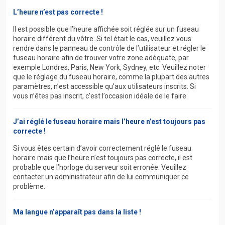
L’heure n’est pas correcte !
Il est possible que l’heure affichée soit réglée sur un fuseau
horaire différent du vôtre. Si tel était le cas, veuillez vous
rendre dans le panneau de contrôle de l’utilisateur et régler le
fuseau horaire afin de trouver votre zone adéquate, par
exemple Londres, Paris, New York, Sydney, etc. Veuillez noter
que le réglage du fuseau horaire, comme la plupart des autres
paramètres, n’est accessible qu’aux utilisateurs inscrits. Si
vous n’êtes pas inscrit, c’est l’occasion idéale de le faire.
J’ai réglé le fuseau horaire mais l’heure n’est toujours pas
correcte !
Si vous êtes certain d’avoir correctement réglé le fuseau
horaire mais que l’heure n’est toujours pas correcte, il est
probable que l’horloge du serveur soit erronée. Veuillez
contacter un administrateur afin de lui communiquer ce
problème.
Ma langue n’apparaît pas dans la liste !