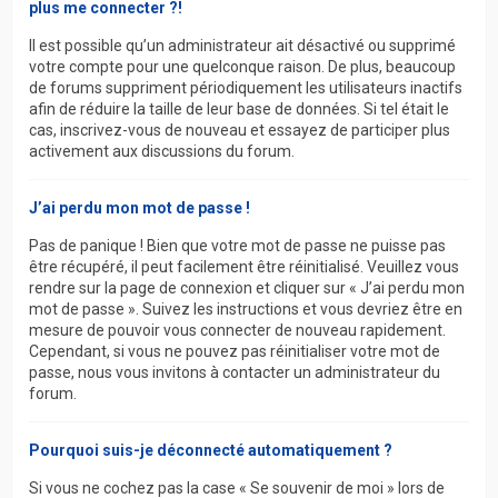
plus me connecter ?!
Il est possible qu’un administrateur ait désactivé ou supprimé
votre compte pour une quelconque raison. De plus, beaucoup
de forums suppriment périodiquement les utilisateurs inactifs
afin de réduire la taille de leur base de données. Si tel était le
cas, inscrivez-vous de nouveau et essayez de participer plus
activement aux discussions du forum.
J’ai perdu mon mot de passe !
Pas de panique ! Bien que votre mot de passe ne puisse pas
être récupéré, il peut facilement être réinitialisé. Veuillez vous
rendre sur la page de connexion et cliquer sur « J’ai perdu mon
mot de passe ». Suivez les instructions et vous devriez être en
mesure de pouvoir vous connecter de nouveau rapidement.
Cependant, si vous ne pouvez pas réinitialiser votre mot de
passe, nous vous invitons à contacter un administrateur du
forum.
Pourquoi suis-je déconnecté automatiquement ?
Si vous ne cochez pas la case « Se souvenir de moi » lors de