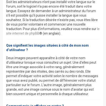
Soit les administrateurs n’ont pas installé votre langue sur le
forum, soit le logiciel n’a pas encore été traduit dans votre
langue. Essayez de demander à un administrateur du forum
s’il est possible qu’il puisse installer la langue que vous
souhaitez. Si la traduction désirée n’existe pas, vous êtes libre
de vous porter volontaire et commencer une nouvelle
traduction. Pour plus d’informations, veuillez vous rendre sur
le
site internet de phpBB
® (en anglais).
Que signifient les images situées à côté de mon nom
d’utilisateur ?
Deux images peuvent apparaître à côté de votre nom
d’utilisateur lorsque vous consultez un sujet. Une d’elles peut
être une image associée à votre rang, généralement
représentée par des étoiles, des carrés ou des ronds. Elle
permet d’indiquer votre activité selon le nombre de messages
que vous avez publié, ou permet de différencier votre statut
particulier sur le forum. L’autre image, généralement plus
grande, est une image connue sous le nom d’avatar qui est
bien souvent unique et personnelle à chaque utilisateur.