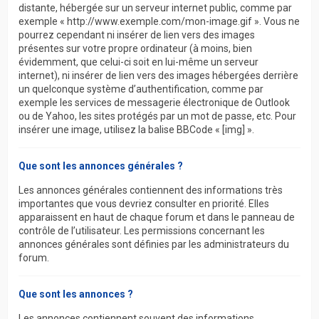
distante, hébergée sur un serveur internet public, comme par
exemple « http://www.exemple.com/mon-image.gif ». Vous ne
pourrez cependant ni insérer de lien vers des images
présentes sur votre propre ordinateur (à moins, bien
évidemment, que celui-ci soit en lui-même un serveur
internet), ni insérer de lien vers des images hébergées derrière
un quelconque système d’authentification, comme par
exemple les services de messagerie électronique de Outlook
ou de Yahoo, les sites protégés par un mot de passe, etc. Pour
insérer une image, utilisez la balise BBCode « [img] ».
Que sont les annonces générales ?
Les annonces générales contiennent des informations très
importantes que vous devriez consulter en priorité. Elles
apparaissent en haut de chaque forum et dans le panneau de
contrôle de l’utilisateur. Les permissions concernant les
annonces générales sont définies par les administrateurs du
forum.
Que sont les annonces ?
Les annonces contiennent souvent des informations