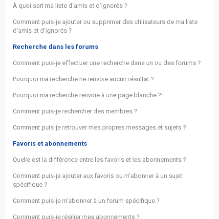
À quoi sert ma liste d’amis et d’ignorés ?
Comment puis-je ajouter ou supprimer des utilisateurs de ma liste
d’amis et d’ignorés ?
Recherche dans les forums
Comment puis-je effectuer une recherche dans un ou des forums ?
Pourquoi ma recherche ne renvoie aucun résultat ?
Pourquoi ma recherche renvoie à une page blanche ?!
Comment puis-je rechercher des membres ?
Comment puis-je retrouver mes propres messages et sujets ?
Favoris et abonnements
Quelle est la différence entre les favoris et les abonnements ?
Comment puis-je ajouter aux favoris ou m’abonner à un sujet
spécifique ?
Comment puis-je m’abonner à un forum spécifique ?
Comment puis-je résilier mes abonnements ?