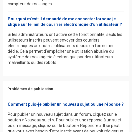
compteur de messages.
Pourquoi m’est-il demandé de me connecter lorsque je
clique sur le lien de courrier électronique d’un utilisateur ?
Si les administrateurs ont activé cette fonctionnalité, seuls les
utilisateurs inscrits peuvent envoyer des courriers
électroniques aux autres utilisateurs depuis un formulaire
dédié. Cela permet d’empêcher une utilisation abusive du
système de messagerie électronique par des utilisateurs
malveillants ou des robots.
Problèmes de publication
Comment puis-je publier un nouveau sujet ou une réponse ?
Pour publier un nouveau sujet dans un forum, cliquez sur le
bouton « Nouveau sujet ». Pour publier une réponse à un sujet
ou un message, cliquez sur le bouton « Répondre ». Il se peut
que vous ayez besoin d’être inscrit avant de pouvoir rédiger un