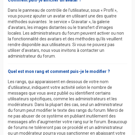
Comment puis-je afficher un avatar ?
Dans le panneau de contrôle de l’utilisateur, sous « Profil »,
vous pouvez ajouter un avatar en utilisant une des quatre
méthodes suivantes : le service « Gravatar », la galerie
d’avatars, les images distantes ou le transfert d’images
locales. Les administrateurs du forum peuvent activer ou non
la fonctionnalité des avatars et des méthodes qu’ils veuillent
rendre disponible aux utilisateurs. Si vous ne pouvez pas
utiliser d’avatars, nous vous invitons à contacter un
administrateur du forum.
Quel est mon rang et comment puis-je le modifier ?
Les rangs, qui apparaissent en dessous de votre nom
d’utilisateur, indiquent votre activité selon le nombre de
messages que vous avez publié ou identifient certains
utilisateurs spécifiques, comme les administrateurs et les
modérateurs. Dans la plupart des cas, seul un administrateur
du forum peut modifier le texte des rangs du forum. Merci de
ne pas abuser de ce système en publiant inutilement des
messages afin d’augmenter votre rang sur le forum. Beaucoup
de forums ne toléreront pas ce procédé et un administrateur
ou un modérateur pourra vous sanctionner en abaissant votre