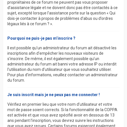
propriétaires de ce forum ne peuvent pas vous proposer
d’assistance légale et ne doivent donc pas être contactés à ce
sujet, excepté lorsque l’assistance porte sur la question « Qui
dois-je contacter à propos de problèmes d’abus ou d’ordres
légaux liés à ce forum ? ».
Pourquoi ne puis-je pas m’inscrire ?
Il est possible qu’un administrateur du forum ait désactivé les
inscriptions afin d’empêcher les nouveaux visiteurs de
s’inscrire. De même, il est également possible qu’un
administrateur du forum ait banni votre adresse IP ou interdit
l’utilisation du nom d’utilisateur que vous souhaitez utiliser.
Pour plus d’informations, veuillez contacter un administrateur
du forum.
Je suis inscrit mais je ne peux pas me connecter !
Vérifiez en premier lieu que votre nom d’utilisateur et votre
mot de passe soient corrects. Si la fonctionnalité de la COPPA
est activée et que vous avez spécifié avoir en dessous de 13
ans pendant l’inscription, vous devrez suivre les instructions
que vous avez reçues. Certains forums exigeront également