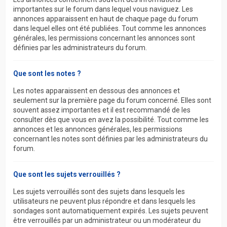
importantes sur le forum dans lequel vous naviguez. Les
annonces apparaissent en haut de chaque page du forum
dans lequel elles ont été publiées. Tout comme les annonces
générales, les permissions concernant les annonces sont
définies par les administrateurs du forum.
Que sont les notes ?
Les notes apparaissent en dessous des annonces et
seulement sur la première page du forum concerné. Elles sont
souvent assez importantes et il est recommandé de les
consulter dès que vous en avez la possibilité. Tout comme les
annonces et les annonces générales, les permissions
concernant les notes sont définies par les administrateurs du
forum.
Que sont les sujets verrouillés ?
Les sujets verrouillés sont des sujets dans lesquels les
utilisateurs ne peuvent plus répondre et dans lesquels les
sondages sont automatiquement expirés. Les sujets peuvent
être verrouillés par un administrateur ou un modérateur du