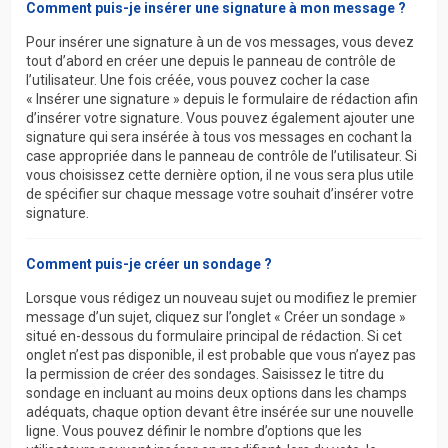
Comment puis-je insérer une signature à mon message ?
Pour insérer une signature à un de vos messages, vous devez
tout d’abord en créer une depuis le panneau de contrôle de
l’utilisateur. Une fois créée, vous pouvez cocher la case
« Insérer une signature » depuis le formulaire de rédaction afin
d’insérer votre signature. Vous pouvez également ajouter une
signature qui sera insérée à tous vos messages en cochant la
case appropriée dans le panneau de contrôle de l’utilisateur. Si
vous choisissez cette dernière option, il ne vous sera plus utile
de spécifier sur chaque message votre souhait d’insérer votre
signature.
Comment puis-je créer un sondage ?
Lorsque vous rédigez un nouveau sujet ou modifiez le premier
message d’un sujet, cliquez sur l’onglet « Créer un sondage »
situé en-dessous du formulaire principal de rédaction. Si cet
onglet n’est pas disponible, il est probable que vous n’ayez pas
la permission de créer des sondages. Saisissez le titre du
sondage en incluant au moins deux options dans les champs
adéquats, chaque option devant être insérée sur une nouvelle
ligne. Vous pouvez définir le nombre d’options que les