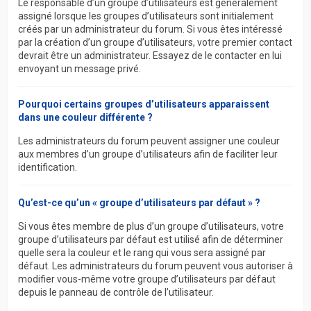
Le responsable d’un groupe d’utilisateurs est généralement
assigné lorsque les groupes d’utilisateurs sont initialement
créés par un administrateur du forum. Si vous êtes intéressé
par la création d’un groupe d’utilisateurs, votre premier contact
devrait être un administrateur. Essayez de le contacter en lui
envoyant un message privé.
Pourquoi certains groupes d’utilisateurs apparaissent
dans une couleur différente ?
Les administrateurs du forum peuvent assigner une couleur
aux membres d’un groupe d’utilisateurs afin de faciliter leur
identification.
Qu’est-ce qu’un « groupe d’utilisateurs par défaut » ?
Si vous êtes membre de plus d’un groupe d’utilisateurs, votre
groupe d’utilisateurs par défaut est utilisé afin de déterminer
quelle sera la couleur et le rang qui vous sera assigné par
défaut. Les administrateurs du forum peuvent vous autoriser à
modifier vous-même votre groupe d’utilisateurs par défaut
depuis le panneau de contrôle de l’utilisateur.