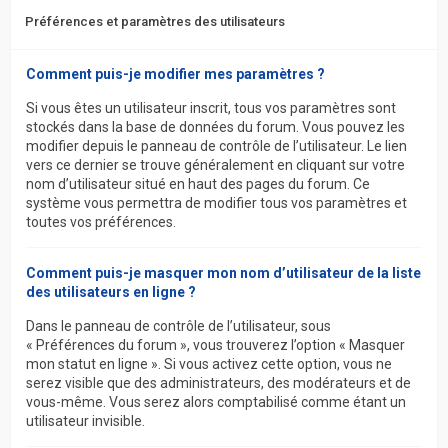
Préférences et paramètres des utilisateurs
Comment puis-je modifier mes paramètres ?
Si vous êtes un utilisateur inscrit, tous vos paramètres sont
stockés dans la base de données du forum. Vous pouvez les
modifier depuis le panneau de contrôle de l’utilisateur. Le lien
vers ce dernier se trouve généralement en cliquant sur votre
nom d’utilisateur situé en haut des pages du forum. Ce
système vous permettra de modifier tous vos paramètres et
toutes vos préférences.
Comment puis-je masquer mon nom d’utilisateur de la liste
des utilisateurs en ligne ?
Dans le panneau de contrôle de l’utilisateur, sous
« Préférences du forum », vous trouverez l’option « Masquer
mon statut en ligne ». Si vous activez cette option, vous ne
serez visible que des administrateurs, des modérateurs et de
vous-même. Vous serez alors comptabilisé comme étant un
utilisateur invisible.