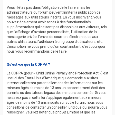
Vous n’êtes pas dans l’obligation de le faire, mais les
administrateurs du forum peuvent limiter la publication de
messages aux utilisateurs inscrits. En vous inscrivant, vous
pouvez également avoir accès à des fonctionnalités
supplémentaires qui ne sont pas disponibles aux visiteurs, tels
que l’affichage d’avatars personnalisés, l’utilisation de la
messagerie privée, l’envoi de courriers électroniques aux
autres utilisateurs, l’adhésion à un groupe d’utilisateurs, etc.
L’inscription ne vous prend qu’un court instant, c’est pourquoi
nous vous recommandons de le faire.
Qu’est-ce que la COPPA ?
La COPPA (pour « Child Online Privacy and Protection Act ») est
une loi des États-Unis d’Amérique qui demande aux sites
internet collectant potentiellement des informations sur les
mineurs âgés de moins de 13 ans un consentement écrit des
parents ou des tuteurs légaux des mineurs concernés. Si vous
ne savez pas si cette loi s’applique également aux mineurs
âgés de moins de 13 ans inscrits sur votre forum, nous vous
conseillons de contacter un conseiller juridique qui pourra vous
renseigner. Veuillez noter que phpBB Limited et que les