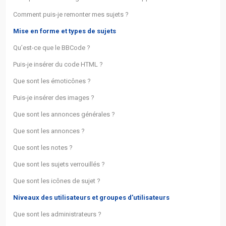
Comment puis-je remonter mes sujets ?
Mise en forme et types de sujets
Qu’est-ce que le BBCode ?
Puis-je insérer du code HTML ?
Que sont les émoticônes ?
Puis-je insérer des images ?
Que sont les annonces générales ?
Que sont les annonces ?
Que sont les notes ?
Que sont les sujets verrouillés ?
Que sont les icônes de sujet ?
Niveaux des utilisateurs et groupes d’utilisateurs
Que sont les administrateurs ?