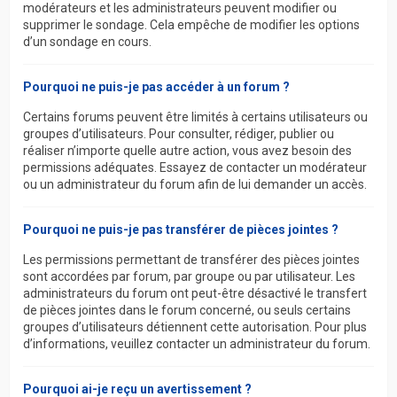
modérateurs et les administrateurs peuvent modifier ou
supprimer le sondage. Cela empêche de modifier les options
d’un sondage en cours.
Pourquoi ne puis-je pas accéder à un forum ?
Certains forums peuvent être limités à certains utilisateurs ou
groupes d’utilisateurs. Pour consulter, rédiger, publier ou
réaliser n’importe quelle autre action, vous avez besoin des
permissions adéquates. Essayez de contacter un modérateur
ou un administrateur du forum afin de lui demander un accès.
Pourquoi ne puis-je pas transférer de pièces jointes ?
Les permissions permettant de transférer des pièces jointes
sont accordées par forum, par groupe ou par utilisateur. Les
administrateurs du forum ont peut-être désactivé le transfert
de pièces jointes dans le forum concerné, ou seuls certains
groupes d’utilisateurs détiennent cette autorisation. Pour plus
d’informations, veuillez contacter un administrateur du forum.
Pourquoi ai-je reçu un avertissement ?