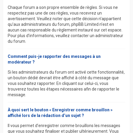
Chaque forum a son propre ensemble de règles. Si vous ne
respectez pas une de ces règles, vous recevrez un
avertissement. Veuillez noter que cette décision n’appartient
qu’aux administrateurs du forum, phpBB Limited n’est en
aucun cas responsable du règlement instauré sur cet espace.
Pour plus d’informations, veuillez contacter un administrateur
du forum.
Comment puis-je rapporter des messages à un
modérateur ?
Si les administrateurs du forum ont activé cette fonctionnalité,
un bouton dédié devrait être affiché à côté du message que
vous souhaitez rapporter. En cliquant sur celui-ci, vous
trouverez toutes les étapes nécessaires afin de rapporter le
message.
À quoi sert le bouton « Enregistrer comme brouillon »
affiché lors de la rédaction d’un sujet ?
Il vous permet d’enregistrer comme brouillons les messages
que vous souhaitez finaliser et publier ultérieurement. Vous