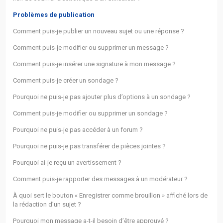
Problèmes de publication
Comment puis-je publier un nouveau sujet ou une réponse ?
Comment puis-je modifier ou supprimer un message ?
Comment puis-je insérer une signature à mon message ?
Comment puis-je créer un sondage ?
Pourquoi ne puis-je pas ajouter plus d’options à un sondage ?
Comment puis-je modifier ou supprimer un sondage ?
Pourquoi ne puis-je pas accéder à un forum ?
Pourquoi ne puis-je pas transférer de pièces jointes ?
Pourquoi ai-je reçu un avertissement ?
Comment puis-je rapporter des messages à un modérateur ?
À quoi sert le bouton « Enregistrer comme brouillon » affiché lors de
la rédaction d’un sujet ?
Pourquoi mon message a-t-il besoin d’être approuvé ?