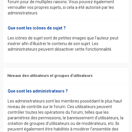
forum pour de multiples raisons. Vous pouvez également
verrouiller vos propres sujets, si cela a été autorisé par les
administrateurs.
Que sont les icônes de sujet ?
Les icônes de sujet sont de petites images que l’auteur peut
insérer afin d’illustrer le contenu de son sujet. Les
administrateurs peuvent désactiver cette fonctionnalité.
Niveaux des utilisateurs et groupes d’utilisateurs
Que sont les administrateurs ?
Les administrateurs sont les membres possédant le plus haut
niveau de contrôle sur le forum. Ces utilisateurs peuvent
contrôler toutes les opérations du forum, telles que les
paramètres des permissions, le bannissement d’utilisateurs, la
création de groupes d’utilisateurs ou de modérateurs, etc. Ils
peuvent également être habilités à modérer l’ensemble des