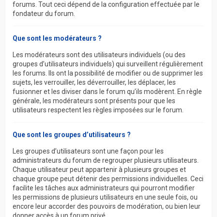
forums. Tout ceci dépend de la configuration effectuée par le
fondateur du forum.
Que sont les modérateurs ?
Les modérateurs sont des utilisateurs individuels (ou des
groupes d’utilisateurs individuels) qui surveillent régulièrement
les forums. Ils ont la possibilité de modifier ou de supprimer les
sujets, les verrouiller, les déverrouiller, les déplacer, les
fusionner et les diviser dans le forum qu’ils modèrent. En règle
générale, les modérateurs sont présents pour que les
utilisateurs respectent les règles imposées sur le forum.
Que sont les groupes d’utilisateurs ?
Les groupes d’utilisateurs sont une façon pour les
administrateurs du forum de regrouper plusieurs utilisateurs.
Chaque utilisateur peut appartenir à plusieurs groupes et
chaque groupe peut détenir des permissions individuelles. Ceci
facilite les tâches aux administrateurs qui pourront modifier
les permissions de plusieurs utilisateurs en une seule fois, ou
encore leur accorder des pouvoirs de modération, ou bien leur
donner accès à un forum privé.