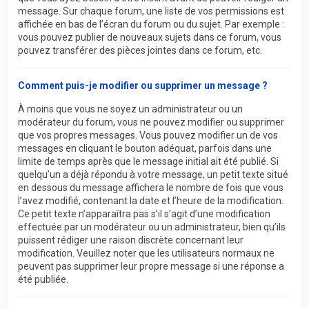
message. Sur chaque forum, une liste de vos permissions est
affichée en bas de l’écran du forum ou du sujet. Par exemple :
vous pouvez publier de nouveaux sujets dans ce forum, vous
pouvez transférer des pièces jointes dans ce forum, etc.
Comment puis-je modifier ou supprimer un message ?
À moins que vous ne soyez un administrateur ou un
modérateur du forum, vous ne pouvez modifier ou supprimer
que vos propres messages. Vous pouvez modifier un de vos
messages en cliquant le bouton adéquat, parfois dans une
limite de temps après que le message initial ait été publié. Si
quelqu’un a déjà répondu à votre message, un petit texte situé
en dessous du message affichera le nombre de fois que vous
l’avez modifié, contenant la date et l’heure de la modification.
Ce petit texte n’apparaîtra pas s’il s’agit d’une modification
effectuée par un modérateur ou un administrateur, bien qu’ils
puissent rédiger une raison discrète concernant leur
modification. Veuillez noter que les utilisateurs normaux ne
peuvent pas supprimer leur propre message si une réponse a
été publiée.