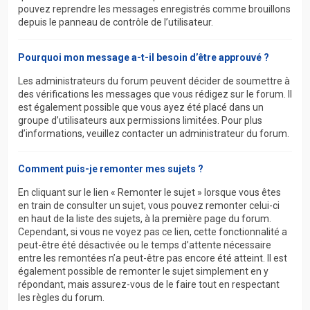
pouvez reprendre les messages enregistrés comme brouillons
depuis le panneau de contrôle de l’utilisateur.
Pourquoi mon message a-t-il besoin d’être approuvé ?
Les administrateurs du forum peuvent décider de soumettre à
des vérifications les messages que vous rédigez sur le forum. Il
est également possible que vous ayez été placé dans un
groupe d’utilisateurs aux permissions limitées. Pour plus
d’informations, veuillez contacter un administrateur du forum.
Comment puis-je remonter mes sujets ?
En cliquant sur le lien « Remonter le sujet » lorsque vous êtes
en train de consulter un sujet, vous pouvez remonter celui-ci
en haut de la liste des sujets, à la première page du forum.
Cependant, si vous ne voyez pas ce lien, cette fonctionnalité a
peut-être été désactivée ou le temps d’attente nécessaire
entre les remontées n’a peut-être pas encore été atteint. Il est
également possible de remonter le sujet simplement en y
répondant, mais assurez-vous de le faire tout en respectant
les règles du forum.