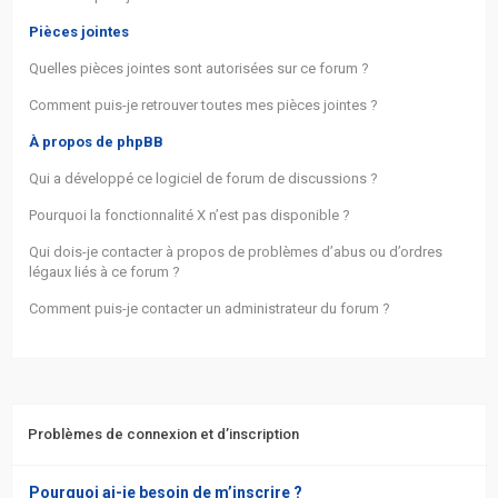
Pièces jointes
Quelles pièces jointes sont autorisées sur ce forum ?
Comment puis-je retrouver toutes mes pièces jointes ?
À propos de phpBB
Qui a développé ce logiciel de forum de discussions ?
Pourquoi la fonctionnalité X n’est pas disponible ?
Qui dois-je contacter à propos de problèmes d’abus ou d’ordres
légaux liés à ce forum ?
Comment puis-je contacter un administrateur du forum ?
Problèmes de connexion et d’inscription
Pourquoi ai-je besoin de m’inscrire ?