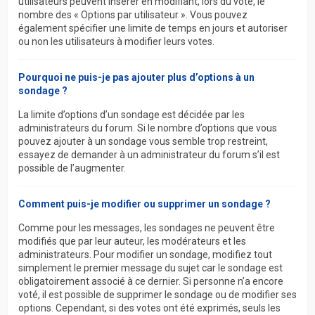
utilisateurs peuvent insérer en modifiant, lors du vote, le
nombre des « Options par utilisateur ». Vous pouvez
également spécifier une limite de temps en jours et autoriser
ou non les utilisateurs à modifier leurs votes.
Pourquoi ne puis-je pas ajouter plus d’options à un
sondage ?
La limite d’options d’un sondage est décidée par les
administrateurs du forum. Si le nombre d’options que vous
pouvez ajouter à un sondage vous semble trop restreint,
essayez de demander à un administrateur du forum s’il est
possible de l’augmenter.
Comment puis-je modifier ou supprimer un sondage ?
Comme pour les messages, les sondages ne peuvent être
modifiés que par leur auteur, les modérateurs et les
administrateurs. Pour modifier un sondage, modifiez tout
simplement le premier message du sujet car le sondage est
obligatoirement associé à ce dernier. Si personne n’a encore
voté, il est possible de supprimer le sondage ou de modifier ses
options. Cependant, si des votes ont été exprimés, seuls les