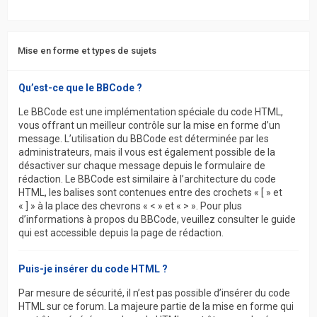
Mise en forme et types de sujets
Qu’est-ce que le BBCode ?
Le BBCode est une implémentation spéciale du code HTML,
vous offrant un meilleur contrôle sur la mise en forme d’un
message. L’utilisation du BBCode est déterminée par les
administrateurs, mais il vous est également possible de la
désactiver sur chaque message depuis le formulaire de
rédaction. Le BBCode est similaire à l’architecture du code
HTML, les balises sont contenues entre des crochets « [ » et
« ] » à la place des chevrons « < » et « > ». Pour plus
d’informations à propos du BBCode, veuillez consulter le guide
qui est accessible depuis la page de rédaction.
Puis-je insérer du code HTML ?
Par mesure de sécurité, il n’est pas possible d’insérer du code
HTML sur ce forum. La majeure partie de la mise en forme qui