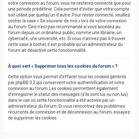
votre connexion au forum, vous ne resterez connecté que pour
une période prédéfinie. Cela permet d’éviter que votre compte
soit utilisé par quelqu’un d’autre. Pour rester connecté, veuillez
cocher la case « Se souvenir de moi » lors de votre connexion
au forum. Ceci n’est pas recommandé si vous accédez au
forum depuis un ordinateur public, comme une librairie, un
cybercafé, une université, etc. Si vous n’arrivez pas à trouver
cette case à cocher, il est probable qu’un administrateur du
forum ait désactivé cette fonctionnalité.
À quoi sert « Supprimer tous les cookies du forum » ?
Cette option vous permet d’effacer tous les cookies générés
par phpBB 3.2 qui conservent votre authentification et votre
connexion au forum. Les cookies permettent également
d’enregistrer le statut des messages (s’ils sont lus ou non lus)
dans le cas où cette fonctionnalité a été activée par un
administrateur du forum. Si vous rencontrez des problèmes
récurrents de connexion et de déconnexion au forum, essayez
de supprimer les cookies.