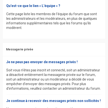
Qu’est-ce que le lien « L’équipe » ?
Cette page liste les membres de l’équipe du forum que sont
les administrateurs et les modérateurs, en plus de quelques
informations supplémentaires tels que les forums qu’ils
modèrent.
Messagerie privée
Je ne peux pas envoyer de messages privés !
Soit vous n’êtes pas inscrit et connecté, soit un administrateur
a désactivé entièrement la messagerie privée sur le forum,
soit un administrateur ou un modérateur a décidé de vous
empêcher d’envoyer des messages privés. Pour plus
d’informations, veuillez contacter un administrateur du forum.
Je continue à recevoir des messages privés non sollicités !