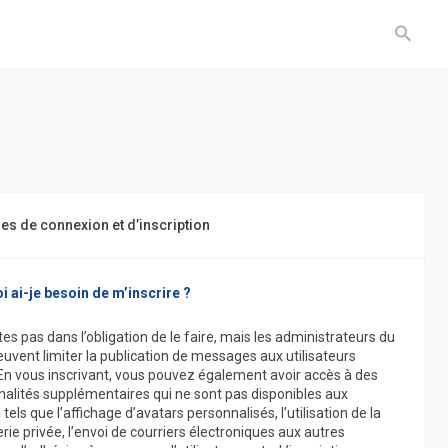
s de connexion et d’inscription
 ai-je besoin de m’inscrire ?
es pas dans l’obligation de le faire, mais les administrateurs du
uvent limiter la publication de messages aux utilisateurs
. En vous inscrivant, vous pouvez également avoir accès à des
nalités supplémentaires qui ne sont pas disponibles aux
, tels que l’affichage d’avatars personnalisés, l’utilisation de la
ie privée, l’envoi de courriers électroniques aux autres