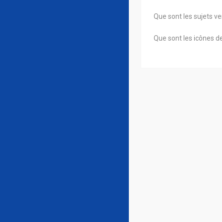
Que sont les sujets ver
Que sont les icônes de