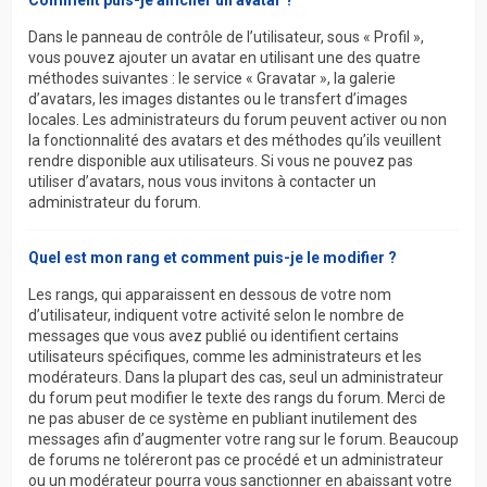
Comment puis-je afficher un avatar ?
Dans le panneau de contrôle de l’utilisateur, sous « Profil »,
vous pouvez ajouter un avatar en utilisant une des quatre
méthodes suivantes : le service « Gravatar », la galerie
d’avatars, les images distantes ou le transfert d’images
locales. Les administrateurs du forum peuvent activer ou non
la fonctionnalité des avatars et des méthodes qu’ils veuillent
rendre disponible aux utilisateurs. Si vous ne pouvez pas
utiliser d’avatars, nous vous invitons à contacter un
administrateur du forum.
Quel est mon rang et comment puis-je le modifier ?
Les rangs, qui apparaissent en dessous de votre nom
d’utilisateur, indiquent votre activité selon le nombre de
messages que vous avez publié ou identifient certains
utilisateurs spécifiques, comme les administrateurs et les
modérateurs. Dans la plupart des cas, seul un administrateur
du forum peut modifier le texte des rangs du forum. Merci de
ne pas abuser de ce système en publiant inutilement des
messages afin d’augmenter votre rang sur le forum. Beaucoup
de forums ne toléreront pas ce procédé et un administrateur
ou un modérateur pourra vous sanctionner en abaissant votre