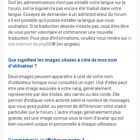
Soit les administrateurs n’ont pas installé votre langue sur le
forum, soit le logiciel n’a pas encore été traduit dans votre
langue. Essayez de demander à un administrateur du forum
s’il est possible qu’il puisse installer la langue que vous
souhaitez. Si la traduction désirée n’existe pas, vous êtes libre
de vous porter volontaire et commencer une nouvelle
traduction. Pour plus d’informations, veuillez vous rendre sur
le
site internet de phpBB
® (en anglais).
Que signifient les images situées à côté de mon nom
d’utilisateur ?
Deux images peuvent apparaître à côté de votre nom
d’utilisateur lorsque vous consultez un sujet. Une d’elles peut
être une image associée à votre rang, généralement
représentée par des étoiles, des carrés ou des ronds. Elle
permet d’indiquer votre activité selon le nombre de messages
que vous avez publié, ou permet de différencier votre statut
particulier sur le forum. L’autre image, généralement plus
grande, est une image connue sous le nom d’avatar qui est
bien souvent unique et personnelle à chaque utilisateur.