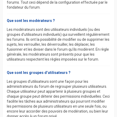
forums. Tout ceci dépend de la configuration effectuée par le
fondateur du forum.
Que sont les modérateurs ?
Les modérateurs sont des utilisateurs individuels (ou des
groupes d’utilisateurs individuels) qui surveillent régulièrement
les forums. Ils ont la possibilité de modifier ou de supprimer les
sujets, les verrouiller, les déverrouiller, les déplacer, les
fusionner et les diviser dans le forum qu’ils modèrent. En règle
générale, les modérateurs sont présents pour que les
utilisateurs respectent les règles imposées sur le forum.
Que sont les groupes d’utilisateurs ?
Les groupes d’utilisateurs sont une façon pour les
administrateurs du forum de regrouper plusieurs utilisateurs.
Chaque utilisateur peut appartenir à plusieurs groupes et
chaque groupe peut détenir des permissions individuelles. Ceci
facilite les tâches aux administrateurs qui pourront modifier
les permissions de plusieurs utilisateurs en une seule fois, ou
encore leur accorder des pouvoirs de modération, ou bien leur
donner accès à un forum privé.