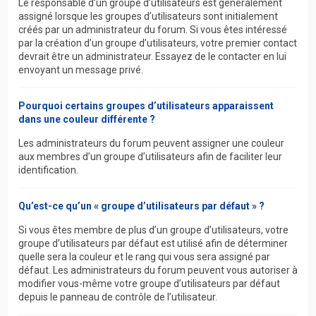
Le responsable d’un groupe d’utilisateurs est généralement
assigné lorsque les groupes d’utilisateurs sont initialement
créés par un administrateur du forum. Si vous êtes intéressé
par la création d’un groupe d’utilisateurs, votre premier contact
devrait être un administrateur. Essayez de le contacter en lui
envoyant un message privé.
Pourquoi certains groupes d’utilisateurs apparaissent
dans une couleur différente ?
Les administrateurs du forum peuvent assigner une couleur
aux membres d’un groupe d’utilisateurs afin de faciliter leur
identification.
Qu’est-ce qu’un « groupe d’utilisateurs par défaut » ?
Si vous êtes membre de plus d’un groupe d’utilisateurs, votre
groupe d’utilisateurs par défaut est utilisé afin de déterminer
quelle sera la couleur et le rang qui vous sera assigné par
défaut. Les administrateurs du forum peuvent vous autoriser à
modifier vous-même votre groupe d’utilisateurs par défaut
depuis le panneau de contrôle de l’utilisateur.