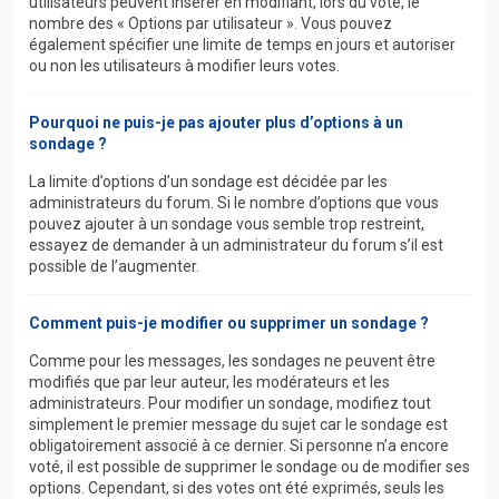
utilisateurs peuvent insérer en modifiant, lors du vote, le
nombre des « Options par utilisateur ». Vous pouvez
également spécifier une limite de temps en jours et autoriser
ou non les utilisateurs à modifier leurs votes.
Pourquoi ne puis-je pas ajouter plus d’options à un
sondage ?
La limite d’options d’un sondage est décidée par les
administrateurs du forum. Si le nombre d’options que vous
pouvez ajouter à un sondage vous semble trop restreint,
essayez de demander à un administrateur du forum s’il est
possible de l’augmenter.
Comment puis-je modifier ou supprimer un sondage ?
Comme pour les messages, les sondages ne peuvent être
modifiés que par leur auteur, les modérateurs et les
administrateurs. Pour modifier un sondage, modifiez tout
simplement le premier message du sujet car le sondage est
obligatoirement associé à ce dernier. Si personne n’a encore
voté, il est possible de supprimer le sondage ou de modifier ses
options. Cependant, si des votes ont été exprimés, seuls les