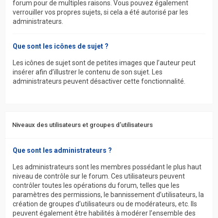
forum pour de multiples raisons. Vous pouvez également
verrouiller vos propres sujets, si cela a été autorisé par les
administrateurs.
Que sont les icônes de sujet ?
Les icônes de sujet sont de petites images que l’auteur peut
insérer afin d’illustrer le contenu de son sujet. Les
administrateurs peuvent désactiver cette fonctionnalité.
Niveaux des utilisateurs et groupes d’utilisateurs
Que sont les administrateurs ?
Les administrateurs sont les membres possédant le plus haut
niveau de contrôle sur le forum. Ces utilisateurs peuvent
contrôler toutes les opérations du forum, telles que les
paramètres des permissions, le bannissement d’utilisateurs, la
création de groupes d’utilisateurs ou de modérateurs, etc. Ils
peuvent également être habilités à modérer l’ensemble des