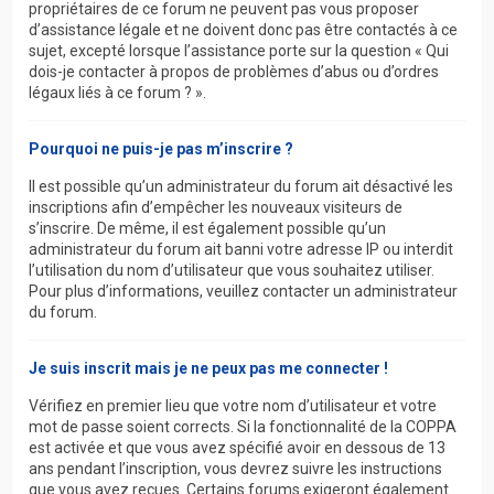
propriétaires de ce forum ne peuvent pas vous proposer
d’assistance légale et ne doivent donc pas être contactés à ce
sujet, excepté lorsque l’assistance porte sur la question « Qui
dois-je contacter à propos de problèmes d’abus ou d’ordres
légaux liés à ce forum ? ».
Pourquoi ne puis-je pas m’inscrire ?
Il est possible qu’un administrateur du forum ait désactivé les
inscriptions afin d’empêcher les nouveaux visiteurs de
s’inscrire. De même, il est également possible qu’un
administrateur du forum ait banni votre adresse IP ou interdit
l’utilisation du nom d’utilisateur que vous souhaitez utiliser.
Pour plus d’informations, veuillez contacter un administrateur
du forum.
Je suis inscrit mais je ne peux pas me connecter !
Vérifiez en premier lieu que votre nom d’utilisateur et votre
mot de passe soient corrects. Si la fonctionnalité de la COPPA
est activée et que vous avez spécifié avoir en dessous de 13
ans pendant l’inscription, vous devrez suivre les instructions
que vous avez reçues. Certains forums exigeront également