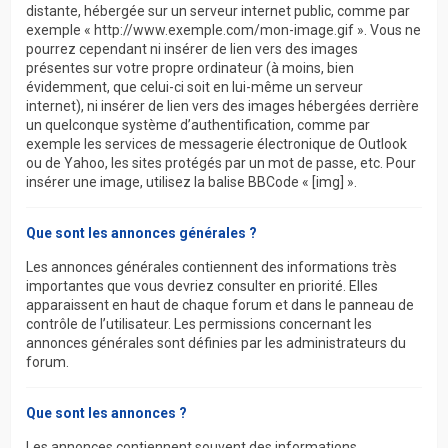
distante, hébergée sur un serveur internet public, comme par
exemple « http://www.exemple.com/mon-image.gif ». Vous ne
pourrez cependant ni insérer de lien vers des images
présentes sur votre propre ordinateur (à moins, bien
évidemment, que celui-ci soit en lui-même un serveur
internet), ni insérer de lien vers des images hébergées derrière
un quelconque système d’authentification, comme par
exemple les services de messagerie électronique de Outlook
ou de Yahoo, les sites protégés par un mot de passe, etc. Pour
insérer une image, utilisez la balise BBCode « [img] ».
Que sont les annonces générales ?
Les annonces générales contiennent des informations très
importantes que vous devriez consulter en priorité. Elles
apparaissent en haut de chaque forum et dans le panneau de
contrôle de l’utilisateur. Les permissions concernant les
annonces générales sont définies par les administrateurs du
forum.
Que sont les annonces ?
Les annonces contiennent souvent des informations