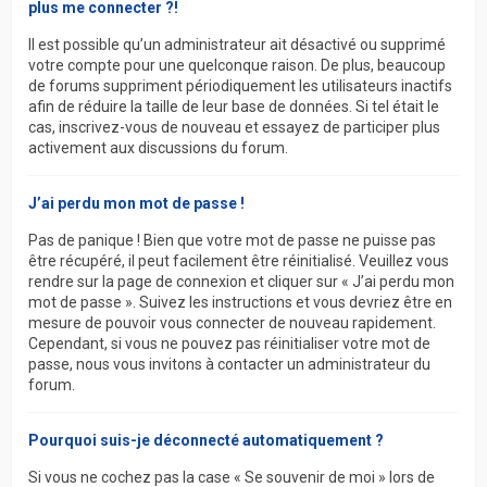
plus me connecter ?!
Il est possible qu’un administrateur ait désactivé ou supprimé
votre compte pour une quelconque raison. De plus, beaucoup
de forums suppriment périodiquement les utilisateurs inactifs
afin de réduire la taille de leur base de données. Si tel était le
cas, inscrivez-vous de nouveau et essayez de participer plus
activement aux discussions du forum.
J’ai perdu mon mot de passe !
Pas de panique ! Bien que votre mot de passe ne puisse pas
être récupéré, il peut facilement être réinitialisé. Veuillez vous
rendre sur la page de connexion et cliquer sur « J’ai perdu mon
mot de passe ». Suivez les instructions et vous devriez être en
mesure de pouvoir vous connecter de nouveau rapidement.
Cependant, si vous ne pouvez pas réinitialiser votre mot de
passe, nous vous invitons à contacter un administrateur du
forum.
Pourquoi suis-je déconnecté automatiquement ?
Si vous ne cochez pas la case « Se souvenir de moi » lors de