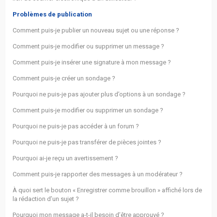
Problèmes de publication
Comment puis-je publier un nouveau sujet ou une réponse ?
Comment puis-je modifier ou supprimer un message ?
Comment puis-je insérer une signature à mon message ?
Comment puis-je créer un sondage ?
Pourquoi ne puis-je pas ajouter plus d’options à un sondage ?
Comment puis-je modifier ou supprimer un sondage ?
Pourquoi ne puis-je pas accéder à un forum ?
Pourquoi ne puis-je pas transférer de pièces jointes ?
Pourquoi ai-je reçu un avertissement ?
Comment puis-je rapporter des messages à un modérateur ?
À quoi sert le bouton « Enregistrer comme brouillon » affiché lors de
la rédaction d’un sujet ?
Pourquoi mon message a-t-il besoin d’être approuvé ?