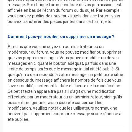
message. Sur chaque forum, une liste de vos permissions est
affichée en bas de l’écran du forum ou du sujet. Par exemple :
vous pouvez publier de nouveaux sujets dans ce forum, vous
pouvez transférer des pièces jointes dans ce forum, etc.
Comment puis-je modifier ou supprimer un message ?
À moins que vous ne soyez un administrateur ou un
modérateur du forum, vous ne pouvez modifier ou supprimer
que vos propres messages. Vous pouvez modifier un de vos
messages en cliquant le bouton adéquat, parfois dans une
limite de temps après que le message initial ait été publié. Si
quelqu’un a déjà répondu à votre message, un petit texte situé
en dessous du message affichera le nombre de fois que vous
l’avez modifié, contenant la date et l’heure de la modification.
Ce petit texte n’apparaîtra pas s’il s’agit d’une modification
effectuée par un modérateur ou un administrateur, bien qu’ils
puissent rédiger une raison discrète concernant leur
modification. Veuillez noter que les utilisateurs normaux ne
peuvent pas supprimer leur propre message si une réponse a
été publiée.