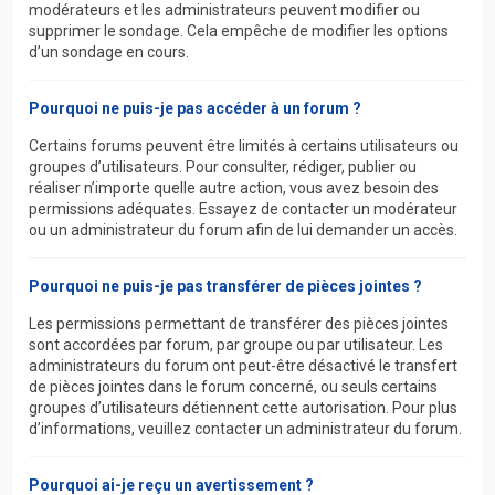
modérateurs et les administrateurs peuvent modifier ou
supprimer le sondage. Cela empêche de modifier les options
d’un sondage en cours.
Pourquoi ne puis-je pas accéder à un forum ?
Certains forums peuvent être limités à certains utilisateurs ou
groupes d’utilisateurs. Pour consulter, rédiger, publier ou
réaliser n’importe quelle autre action, vous avez besoin des
permissions adéquates. Essayez de contacter un modérateur
ou un administrateur du forum afin de lui demander un accès.
Pourquoi ne puis-je pas transférer de pièces jointes ?
Les permissions permettant de transférer des pièces jointes
sont accordées par forum, par groupe ou par utilisateur. Les
administrateurs du forum ont peut-être désactivé le transfert
de pièces jointes dans le forum concerné, ou seuls certains
groupes d’utilisateurs détiennent cette autorisation. Pour plus
d’informations, veuillez contacter un administrateur du forum.
Pourquoi ai-je reçu un avertissement ?