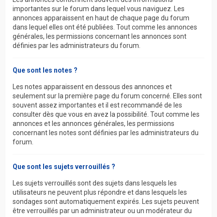
importantes sur le forum dans lequel vous naviguez. Les
annonces apparaissent en haut de chaque page du forum
dans lequel elles ont été publiées. Tout comme les annonces
générales, les permissions concernant les annonces sont
définies par les administrateurs du forum.
Que sont les notes ?
Les notes apparaissent en dessous des annonces et
seulement sur la première page du forum concerné. Elles sont
souvent assez importantes et il est recommandé de les
consulter dès que vous en avez la possibilité. Tout comme les
annonces et les annonces générales, les permissions
concernant les notes sont définies par les administrateurs du
forum.
Que sont les sujets verrouillés ?
Les sujets verrouillés sont des sujets dans lesquels les
utilisateurs ne peuvent plus répondre et dans lesquels les
sondages sont automatiquement expirés. Les sujets peuvent
être verrouillés par un administrateur ou un modérateur du