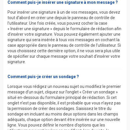
Comment puis-je insérer une signature à mon message ?
Pour insérer une signature à un de vos messages, vous devez
tout d’abord en créer une depuis le panneau de contrôle de
l’utilisateur. Une fois créée, vous pouvez cocher la case
« Insérer une signature » depuis le formulaire de rédaction afin
d’insérer votre signature. Vous pouvez également ajouter une
signature qui sera insérée à tous vos messages en cochant la
case appropriée dans le panneau de contrôle de l’utilisateur. Si
vous choisissez cette dernière option, il ne vous sera plus utile
de spécifier sur chaque message votre souhait d’insérer votre
signature.
Comment puis-je créer un sondage ?
Lorsque vous rédigez un nouveau sujet ou modifiez le premier
message d’un sujet, cliquez sur l’onglet « Créer un sondage »
situé en-dessous du formulaire principal de rédaction. Si cet
onglet n’est pas disponible, il est probable que vous n’ayez pas
la permission de créer des sondages. Saisissez le titre du
sondage en incluant au moins deux options dans les champs
adéquats, chaque option devant être insérée sur une nouvelle
ligne. Vous pouvez définir le nombre d’options que les