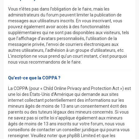
Vous n’êtes pas dans l’obligation de le faire, mais les
administrateurs du forum peuvent limiter la publication de
messages aux utilisateurs inscrits. En vous inscrivant, vous
pouvez également avoir accès à des fonctionnalités
supplémentaires qui ne sont pas disponibles aux visiteurs, tels
que l’affichage d’avatars personnalisés, l’utilisation de la
messagerie privée, l’envoi de courriers électroniques aux
autres utilisateurs, l’adhésion à un groupe d’utilisateurs, etc.
L’inscription ne vous prend qu’un court instant, c’est pourquoi
nous vous recommandons de le faire.
Qu’est-ce que la COPPA ?
La COPPA (pour « Child Online Privacy and Protection Act ») est
une loi des États-Unis d’Amérique qui demande aux sites
internet collectant potentiellement des informations sur les
mineurs âgés de moins de 13 ans un consentement écrit des
parents ou des tuteurs légaux des mineurs concernés. Si vous
ne savez pas si cette loi s’applique également aux mineurs
âgés de moins de 13 ans inscrits sur votre forum, nous vous
conseillons de contacter un conseiller juridique qui pourra vous
renseigner. Veuillez noter que phpBB Limited et que les