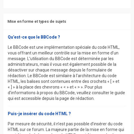
Mise en forme et types de sujets
Qu’est-ce que le BBCode ?
Le BBCode est une implémentation spéciale du code HTML,
vous offrant un meilleur contrôle sur la mise en forme d’un
message. L’utilisation du BBCode est déterminée par les
administrateurs, mais il vous est également possible de la
désactiver sur chaque message depuis le formulaire de
rédaction. Le BBCode est similaire à l’architecture du code
HTML, les balises sont contenues entre des crochets « [ » et
« ] » à la place des chevrons « < » et « > ». Pour plus
d’informations à propos du BBCode, veuillez consulter le guide
qui est accessible depuis la page de rédaction.
Puis-je insérer du code HTML ?
Par mesure de sécurité, il n’est pas possible d’insérer du code
HTML sur ce forum. La majeure partie de la mise en forme qui