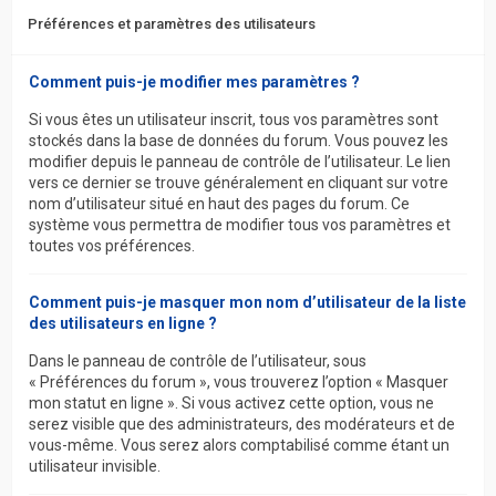
Préférences et paramètres des utilisateurs
Comment puis-je modifier mes paramètres ?
Si vous êtes un utilisateur inscrit, tous vos paramètres sont
stockés dans la base de données du forum. Vous pouvez les
modifier depuis le panneau de contrôle de l’utilisateur. Le lien
vers ce dernier se trouve généralement en cliquant sur votre
nom d’utilisateur situé en haut des pages du forum. Ce
système vous permettra de modifier tous vos paramètres et
toutes vos préférences.
Comment puis-je masquer mon nom d’utilisateur de la liste
des utilisateurs en ligne ?
Dans le panneau de contrôle de l’utilisateur, sous
« Préférences du forum », vous trouverez l’option « Masquer
mon statut en ligne ». Si vous activez cette option, vous ne
serez visible que des administrateurs, des modérateurs et de
vous-même. Vous serez alors comptabilisé comme étant un
utilisateur invisible.