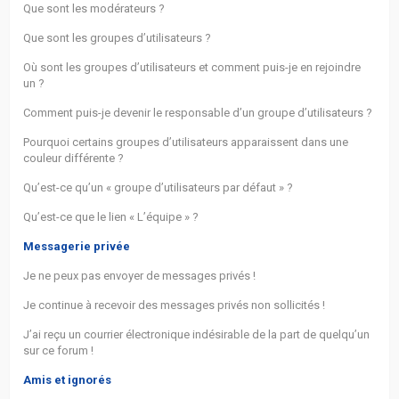
Que sont les modérateurs ?
Que sont les groupes d’utilisateurs ?
Où sont les groupes d’utilisateurs et comment puis-je en rejoindre
un ?
Comment puis-je devenir le responsable d’un groupe d’utilisateurs ?
Pourquoi certains groupes d’utilisateurs apparaissent dans une
couleur différente ?
Qu’est-ce qu’un « groupe d’utilisateurs par défaut » ?
Qu’est-ce que le lien « L’équipe » ?
Messagerie privée
Je ne peux pas envoyer de messages privés !
Je continue à recevoir des messages privés non sollicités !
J’ai reçu un courrier électronique indésirable de la part de quelqu’un
sur ce forum !
Amis et ignorés