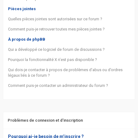
Pièces jointes
Quelles pièces jointes sont autorisées sur ce forum ?
Comment puis-je retrouver toutes mes pièces jointes ?
À propos de phpBB
Qui a développé ce logiciel de forum de discussions ?
Pourquoi la fonctionnalité X n’est pas disponible ?
Qui dois-je contacter à propos de problèmes d’abus ou d’ordres
légaux liés à ce forum ?
Comment puis-je contacter un administrateur du forum ?
Problèmes de connexion et d’inscription
Pourquoi ai-je besoin de m’inscrire ?