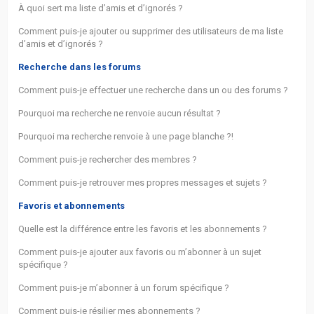
À quoi sert ma liste d’amis et d’ignorés ?
Comment puis-je ajouter ou supprimer des utilisateurs de ma liste
d’amis et d’ignorés ?
Recherche dans les forums
Comment puis-je effectuer une recherche dans un ou des forums ?
Pourquoi ma recherche ne renvoie aucun résultat ?
Pourquoi ma recherche renvoie à une page blanche ?!
Comment puis-je rechercher des membres ?
Comment puis-je retrouver mes propres messages et sujets ?
Favoris et abonnements
Quelle est la différence entre les favoris et les abonnements ?
Comment puis-je ajouter aux favoris ou m’abonner à un sujet
spécifique ?
Comment puis-je m’abonner à un forum spécifique ?
Comment puis-je résilier mes abonnements ?