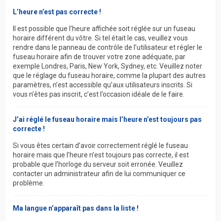
L’heure n’est pas correcte !
Il est possible que l’heure affichée soit réglée sur un fuseau
horaire différent du vôtre. Si tel était le cas, veuillez vous
rendre dans le panneau de contrôle de l’utilisateur et régler le
fuseau horaire afin de trouver votre zone adéquate, par
exemple Londres, Paris, New York, Sydney, etc. Veuillez noter
que le réglage du fuseau horaire, comme la plupart des autres
paramètres, n’est accessible qu’aux utilisateurs inscrits. Si
vous n’êtes pas inscrit, c’est l’occasion idéale de le faire.
J’ai réglé le fuseau horaire mais l’heure n’est toujours pas
correcte !
Si vous êtes certain d’avoir correctement réglé le fuseau
horaire mais que l’heure n’est toujours pas correcte, il est
probable que l’horloge du serveur soit erronée. Veuillez
contacter un administrateur afin de lui communiquer ce
problème.
Ma langue n’apparaît pas dans la liste !