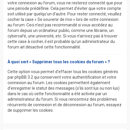
votre connexion au forum, vous ne resterez connecté que pour
une période prédéfinie. Cela permet d’éviter que votre compte
soit utilisé par quelqu’un d’autre. Pour rester connecté, veuillez
cocher la case « Se souvenir de moi » lors de votre connexion
au forum. Ceci n’est pas recommandé si vous accédez au
forum depuis un ordinateur public, comme une librairie, un
cybercafé, une université, etc. Si vous n’arrivez pas à trouver
cette case à cocher, il est probable qu’un administrateur du
forum ait désactivé cette fonctionnalité.
À quoi sert « Supprimer tous les cookies du forum » ?
Cette option vous permet d’effacer tous les cookies générés
par phpBB 3.2 qui conservent votre authentification et votre
connexion au forum. Les cookies permettent également
d’enregistrer le statut des messages (s’ils sont lus ou non lus)
dans le cas où cette fonctionnalité a été activée par un
administrateur du forum. Si vous rencontrez des problèmes
récurrents de connexion et de déconnexion au forum, essayez
de supprimer les cookies.