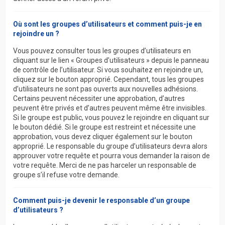
Où sont les groupes d’utilisateurs et comment puis-je en
rejoindre un ?
Vous pouvez consulter tous les groupes d’utilisateurs en
cliquant sur le lien « Groupes d’utilisateurs » depuis le panneau
de contrôle de l’utilisateur. Si vous souhaitez en rejoindre un,
cliquez sur le bouton approprié. Cependant, tous les groupes
d’utilisateurs ne sont pas ouverts aux nouvelles adhésions.
Certains peuvent nécessiter une approbation, d’autres
peuvent être privés et d’autres peuvent même être invisibles.
Si le groupe est public, vous pouvez le rejoindre en cliquant sur
le bouton dédié. Si le groupe est restreint et nécessite une
approbation, vous devez cliquer également sur le bouton
approprié. Le responsable du groupe d’utilisateurs devra alors
approuver votre requête et pourra vous demander la raison de
votre requête. Merci de ne pas harceler un responsable de
groupe s’il refuse votre demande.
Comment puis-je devenir le responsable d’un groupe
d’utilisateurs ?