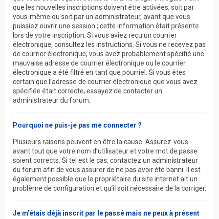
que les nouvelles inscriptions doivent être activées, soit par
vous-même ou soit par un administrateur, avant que vous
puissiez ouvrir une session ; cette information était présente
lors de votre inscription. Si vous aviez reçu un courrier
électronique, consultez les instructions. Si vous ne recevez pas
de courrier électronique, vous avez probablement spécifié une
mauvaise adresse de courrier électronique ou le courrier
électronique a été filtré en tant que pourriel. Si vous êtes
certain que l’adresse de courrier électronique que vous avez
spécifiée était correcte, essayez de contacter un
administrateur du forum.
Pourquoi ne puis-je pas me connecter ?
Plusieurs raisons peuvent en être la cause. Assurez-vous
avant tout que votre nom d’utilisateur et votre mot de passe
soient corrects. Si tel est le cas, contactez un administrateur
du forum afin de vous assurer de ne pas avoir été banni. Il est
également possible que le propriétaire du site internet ait un
problème de configuration et qu’il soit nécessaire de la corriger.
Je m’étais déjà inscrit par le passé mais ne peux à présent