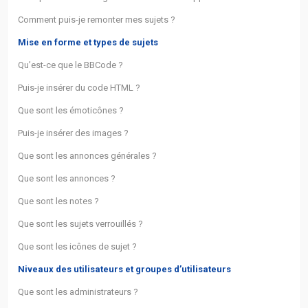
Comment puis-je remonter mes sujets ?
Mise en forme et types de sujets
Qu’est-ce que le BBCode ?
Puis-je insérer du code HTML ?
Que sont les émoticônes ?
Puis-je insérer des images ?
Que sont les annonces générales ?
Que sont les annonces ?
Que sont les notes ?
Que sont les sujets verrouillés ?
Que sont les icônes de sujet ?
Niveaux des utilisateurs et groupes d’utilisateurs
Que sont les administrateurs ?