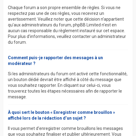
Chaque forum a son propre ensemble de règles. Si vous ne
respectez pas une de ces règles, vous recevrez un
avertissement. Veuillez noter que cette décision n’appartient
qu’aux administrateurs du forum, phpBB Limited n’est en
aucun cas responsable du règlement instauré sur cet espace.
Pour plus d’informations, veuillez contacter un administrateur
du forum.
Comment puis-je rapporter des messages à un
modérateur ?
Si les administrateurs du forum ont activé cette fonctionnalité,
un bouton dédié devrait être affiché à côté du message que
vous souhaitez rapporter. En cliquant sur celui-ci, vous
trouverez toutes les étapes nécessaires afin de rapporter le
message.
À quoi sert le bouton « Enregistrer comme brouillon »
affiché lors de la rédaction d’un sujet ?
Il vous permet d’enregistrer comme brouillons les messages
que vous souhaitez finaliser et publier ultérieurement. Vous