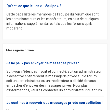
Qu’est-ce que le lien « L’équipe » ?
Cette page liste les membres de l’équipe du forum que sont
les administrateurs et les modérateurs, en plus de quelques
informations supplémentaires tels que les forums qu’ils
modèrent.
Messagerie privée
Je ne peux pas envoyer de messages privés !
Soit vous n’êtes pas inscrit et connecté, soit un administrateur
a désactivé entièrement la messagerie privée sur le forum,
soit un administrateur ou un modérateur a décidé de vous
empêcher d’envoyer des messages privés. Pour plus
d’informations, veuillez contacter un administrateur du forum.
Je continue à recevoir des messages privés non sollicités !