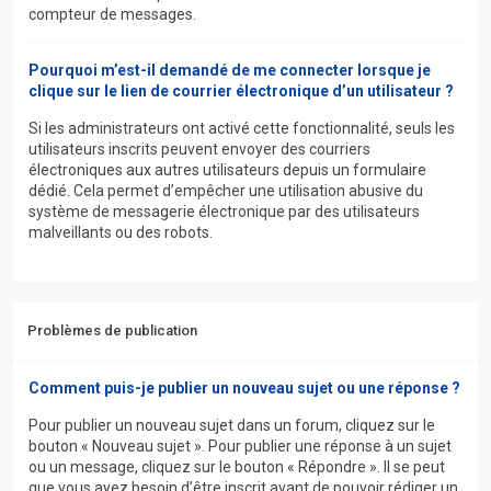
compteur de messages.
Pourquoi m’est-il demandé de me connecter lorsque je
clique sur le lien de courrier électronique d’un utilisateur ?
Si les administrateurs ont activé cette fonctionnalité, seuls les
utilisateurs inscrits peuvent envoyer des courriers
électroniques aux autres utilisateurs depuis un formulaire
dédié. Cela permet d’empêcher une utilisation abusive du
système de messagerie électronique par des utilisateurs
malveillants ou des robots.
Problèmes de publication
Comment puis-je publier un nouveau sujet ou une réponse ?
Pour publier un nouveau sujet dans un forum, cliquez sur le
bouton « Nouveau sujet ». Pour publier une réponse à un sujet
ou un message, cliquez sur le bouton « Répondre ». Il se peut
que vous ayez besoin d’être inscrit avant de pouvoir rédiger un