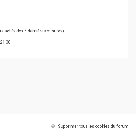
teurs actifs des 5 dernières minutes)
 21:38
Supprimer tous les cookies du forum