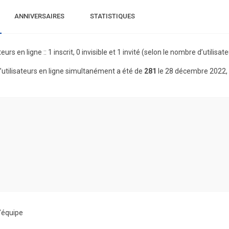
ANNIVERSAIRES
STATISTIQUES
teurs en ligne :: 1 inscrit, 0 invisible et 1 invité (selon le nombre d’utilis
utilisateurs en ligne simultanément a été de
281
le 28 décembre 2022,
’équipe