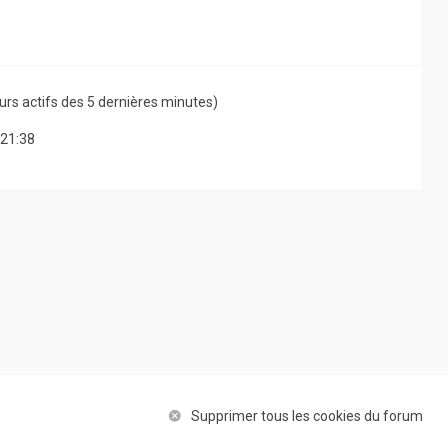
ateurs actifs des 5 dernières minutes)
 21:38
Supprimer tous les cookies du forum