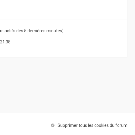
teurs actifs des 5 dernières minutes)
 21:38
Supprimer tous les cookies du forum