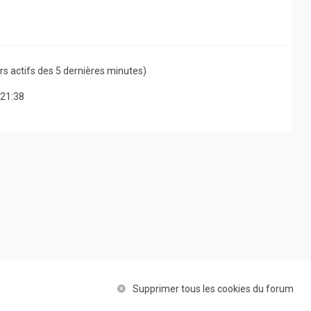
teurs actifs des 5 dernières minutes)
 21:38
Supprimer tous les cookies du forum