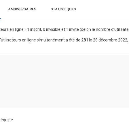
ANNIVERSAIRES
STATISTIQUES
teurs en ligne :: 1 inscrit, 0 invisible et 1 invité (selon le nombre d’utilis
utilisateurs en ligne simultanément a été de
281
le 28 décembre 2022,
’équipe