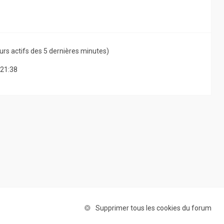
ateurs actifs des 5 dernières minutes)
 21:38
Supprimer tous les cookies du forum