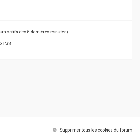
ateurs actifs des 5 dernières minutes)
 21:38
Supprimer tous les cookies du forum