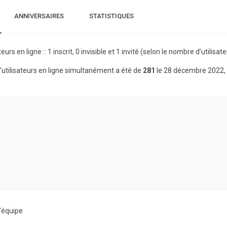
ANNIVERSAIRES
STATISTIQUES
teurs en ligne :: 1 inscrit, 0 invisible et 1 invité (selon le nombre d’utilis
utilisateurs en ligne simultanément a été de
281
le 28 décembre 2022,
’équipe