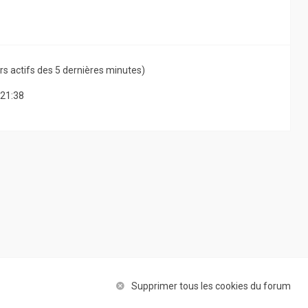
teurs actifs des 5 dernières minutes)
 21:38
Supprimer tous les cookies du forum