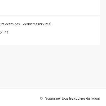
ateurs actifs des 5 dernières minutes)
 21:38
Supprimer tous les cookies du forum