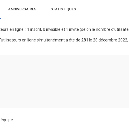
ANNIVERSAIRES
STATISTIQUES
teurs en ligne :: 1 inscrit, 0 invisible et 1 invité (selon le nombre d’utilis
utilisateurs en ligne simultanément a été de
281
le 28 décembre 2022,
’équipe