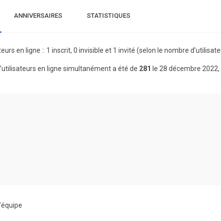
ANNIVERSAIRES
STATISTIQUES
teurs en ligne :: 1 inscrit, 0 invisible et 1 invité (selon le nombre d’utilis
utilisateurs en ligne simultanément a été de
281
le 28 décembre 2022,
’équipe