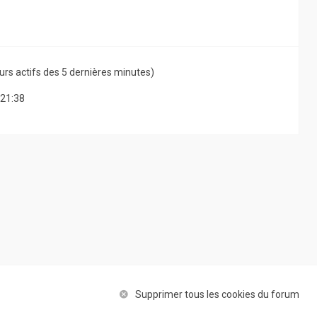
ateurs actifs des 5 dernières minutes)
 21:38
Supprimer tous les cookies du forum