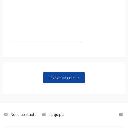
Nous contacter
L’équipe