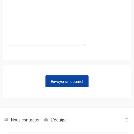
Nous contacter
L’équipe