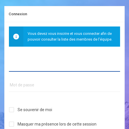
Connexion
Vous devez vous inscrire et vous connecter afin de
pouvoir consulter la liste des membres de l’équipe.
Se souvenir de moi
Masquer ma présence lors de cette session