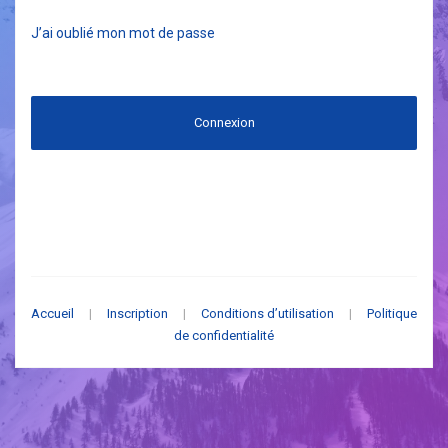
J’ai oublié mon mot de passe
Connexion
Accueil
|
Inscription
|
Conditions d’utilisation
|
Politique
de confidentialité