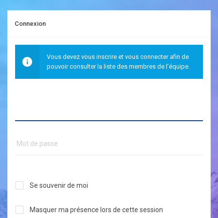
Connexion
Vous devez vous inscrire et vous connecter afin de
pouvoir consulter la liste des membres de l’équipe.
Se souvenir de moi
Masquer ma présence lors de cette session