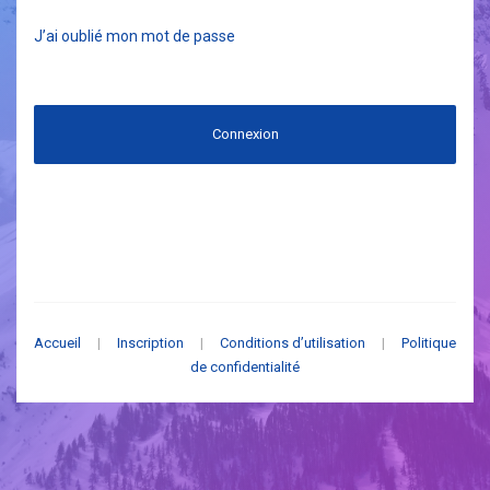
J’ai oublié mon mot de passe
Connexion
Accueil
|
Inscription
|
Conditions d’utilisation
|
Politique
de confidentialité