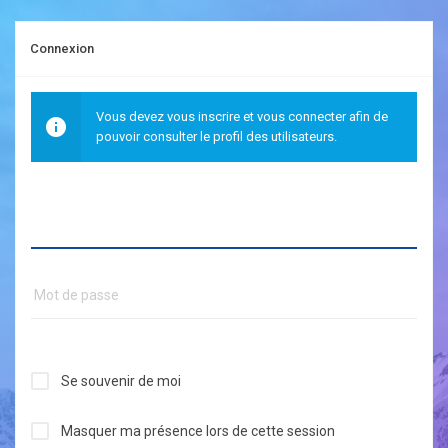
Connexion
Vous devez vous inscrire et vous connecter afin de
pouvoir consulter le profil des utilisateurs.
Se souvenir de moi
Masquer ma présence lors de cette session