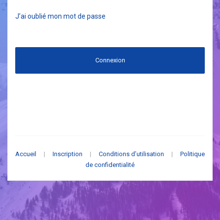
J’ai oublié mon mot de passe
Connexion
Accueil
|
Inscription
|
Conditions d’utilisation
|
Politique
de confidentialité