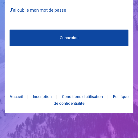
J’ai oublié mon mot de passe
Connexion
Accueil
|
Inscription
|
Conditions d’utilisation
|
Politique
de confidentialité