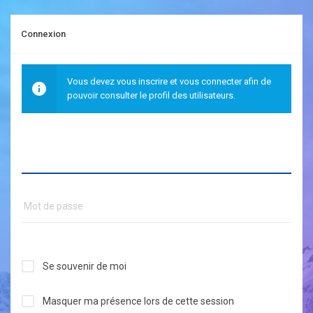
Connexion
Vous devez vous inscrire et vous connecter afin de
pouvoir consulter le profil des utilisateurs.
Se souvenir de moi
Masquer ma présence lors de cette session