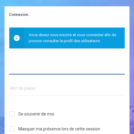
Connexion
Vous devez vous inscrire et vous connecter afin de
pouvoir consulter le profil des utilisateurs.
Se souvenir de moi
Masquer ma présence lors de cette session