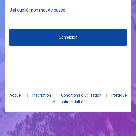
J’ai oublié mon mot de passe
Connexion
Accueil
|
Inscription
|
Conditions d’utilisation
|
Politique
de confidentialité