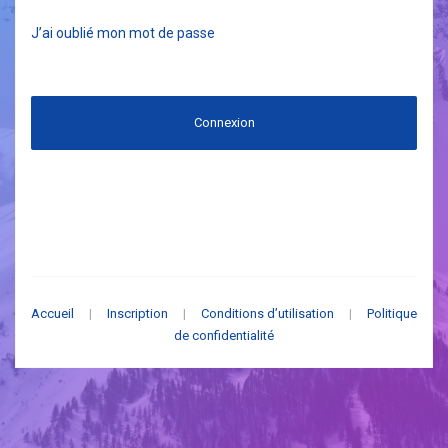
J’ai oublié mon mot de passe
Connexion
Accueil
|
Inscription
|
Conditions d’utilisation
|
Politique
de confidentialité