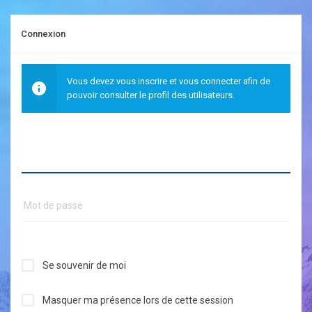
Connexion
Vous devez vous inscrire et vous connecter afin de
pouvoir consulter le profil des utilisateurs.
Se souvenir de moi
Masquer ma présence lors de cette session