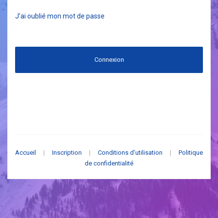
J’ai oublié mon mot de passe
Connexion
Accueil
|
Inscription
|
Conditions d’utilisation
|
Politique
de confidentialité