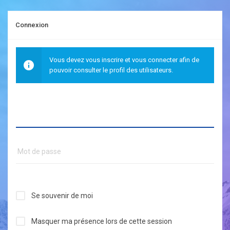
Connexion
Vous devez vous inscrire et vous connecter afin de
pouvoir consulter le profil des utilisateurs.
Se souvenir de moi
Masquer ma présence lors de cette session