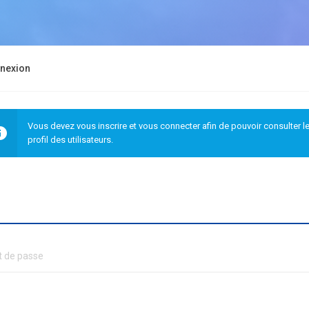
nexion
Vous devez vous inscrire et vous connecter afin de pouvoir consulter l
profil des utilisateurs.