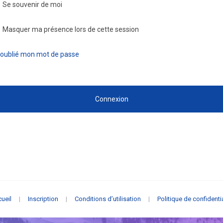
Se souvenir de moi
Masquer ma présence lors de cette session
i oublié mon mot de passe
Connexion
ueil
|
Inscription
|
Conditions d’utilisation
|
Politique de confidentia