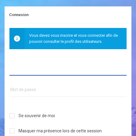
Connexion
Vous devez vous inscrire et vous connecter afin de
pouvoir consulter le profil des utilisateurs.
Se souvenir de moi
Masquer ma présence lors de cette session