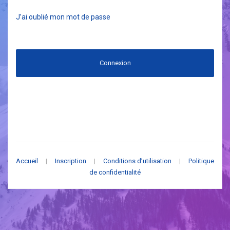
J’ai oublié mon mot de passe
Connexion
Accueil
|
Inscription
|
Conditions d’utilisation
|
Politique
de confidentialité