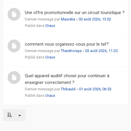
Une offre promotionnelle sur un circuit touristique ?
Dernier message par
Maurelia
«
03 août 2026, 13:02
Publié dans
Oraux
comment vous organisez-vous pour le taf?
Dernier message par
ThaisKoraya
«
03 août 2026, 11:20
Publié dans
Oraux
Quel appareil auditif choisir pour continuer à
enseigner correctement ?
Dernier message par
Thibauld
«
01 août 2026, 06:53
Publié dans
Oraux