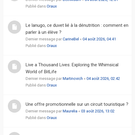
Publié dans
Oraux
Le lanugo, ce duvet lié à la dénutrition : comment en
parler à un élève ?
Dernier message par
CarineBel
«
04 août 2026, 04:41
Publié dans
Oraux
Live a Thousand Lives: Exploring the Whimsical
World of BitLife
Dernier message par
Martinovich
«
04 août 2026, 02:42
Publié dans
Oraux
Une offre promotionnelle sur un circuit touristique ?
Dernier message par
Maurelia
«
03 août 2026, 13:02
Publié dans
Oraux