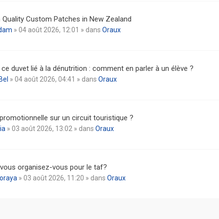
 Quality Custom Patches in New Zealand
dam
» 04 août 2026, 12:01 » dans
Oraux
 ce duvet lié à la dénutrition : comment en parler à un élève ?
Bel
» 04 août 2026, 04:41 » dans
Oraux
promotionnelle sur un circuit touristique ?
ia
» 03 août 2026, 13:02 » dans
Oraux
ous organisez-vous pour le taf?
oraya
» 03 août 2026, 11:20 » dans
Oraux