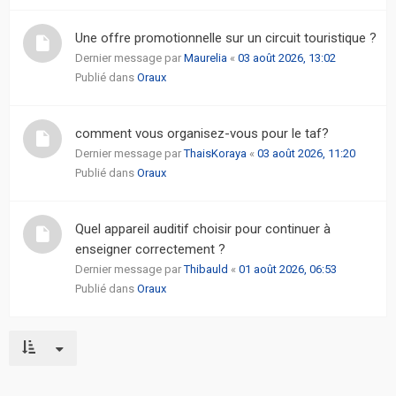
Une offre promotionnelle sur un circuit touristique ?
Dernier message par
Maurelia
«
03 août 2026, 13:02
Publié dans
Oraux
comment vous organisez-vous pour le taf?
Dernier message par
ThaisKoraya
«
03 août 2026, 11:20
Publié dans
Oraux
Quel appareil auditif choisir pour continuer à
enseigner correctement ?
Dernier message par
Thibauld
«
01 août 2026, 06:53
Publié dans
Oraux