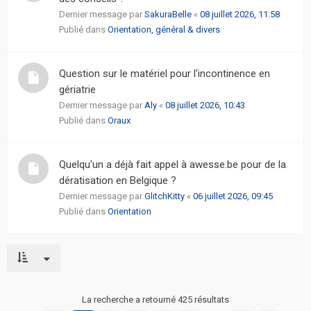
Dernier message par
SakuraBelle
«
08 juillet 2026, 11:58
Publié dans
Orientation, général & divers
Question sur le matériel pour l'incontinence en
gériatrie
Dernier message par
Aly
«
08 juillet 2026, 10:43
Publié dans
Oraux
Quelqu'un a déjà fait appel à awesse.be pour de la
dératisation en Belgique ?
Dernier message par
GlitchKitty
«
06 juillet 2026, 09:45
Publié dans
Orientation
La recherche a retourné 425 résultats