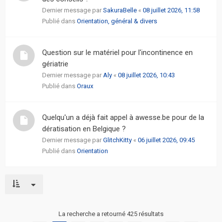
Dernier message par
SakuraBelle
«
08 juillet 2026, 11:58
Publié dans
Orientation, général & divers
Question sur le matériel pour l'incontinence en
gériatrie
Dernier message par
Aly
«
08 juillet 2026, 10:43
Publié dans
Oraux
Quelqu'un a déjà fait appel à awesse.be pour de la
dératisation en Belgique ?
Dernier message par
GlitchKitty
«
06 juillet 2026, 09:45
Publié dans
Orientation
La recherche a retourné 425 résultats