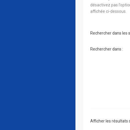
désactivez pas l’opti
affichée ci-dessous.
Rechercher dans les 
Rechercher dans :
Afficher les résultats