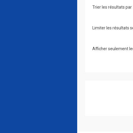
Trier les résultats par 
Limiter les résultats s
Afficher seulement le