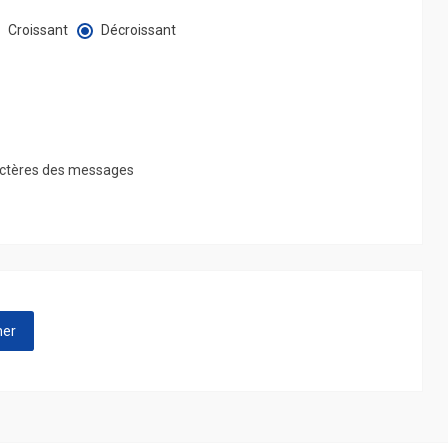
Croissant
Décroissant
ctères des messages