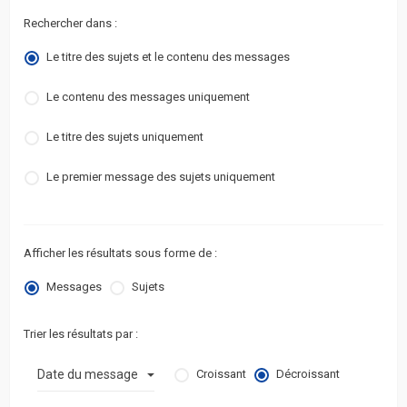
Rechercher dans :
Le titre des sujets et le contenu des messages
Le contenu des messages uniquement
Le titre des sujets uniquement
Le premier message des sujets uniquement
Afficher les résultats sous forme de :
Messages
Sujets
Trier les résultats par :
Croissant
Décroissant