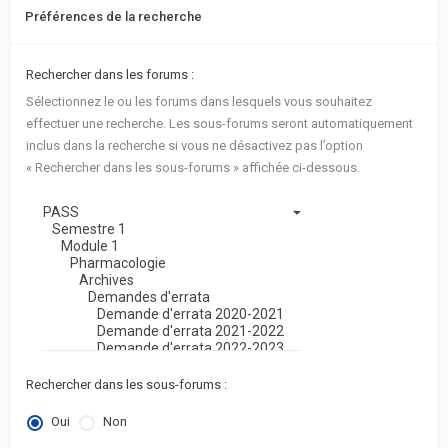
Préférences de la recherche
Rechercher dans les forums :
Sélectionnez le ou les forums dans lesquels vous souhaitez
effectuer une recherche. Les sous-forums seront automatiquement
inclus dans la recherche si vous ne désactivez pas l’option
« Rechercher dans les sous-forums » affichée ci-dessous.
Rechercher dans les sous-forums :
Oui
Non