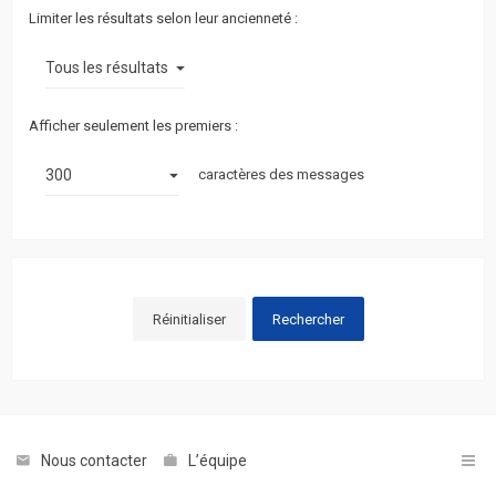
Limiter les résultats selon leur ancienneté :
Afficher seulement les premiers :
caractères des messages
Nous contacter
L’équipe