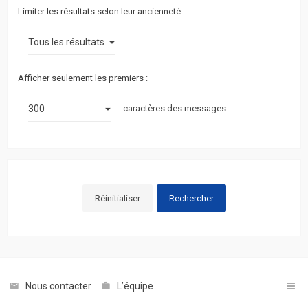
Limiter les résultats selon leur ancienneté :
Afficher seulement les premiers :
caractères des messages
Nous contacter
L’équipe