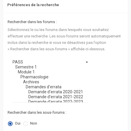
Préférences de la recherche
Rechercher dans les forums :
Sélectionnez le ou les forums dans lesquels vous souhaitez
effectuer une recherche. Les sous-forums seront automatiquement
inclus dans la recherche si vous ne désactivez pas l’option
« Rechercher dans les sous-forums » affichée ci-dessous.
Rechercher dans les sous-forums :
Oui
Non