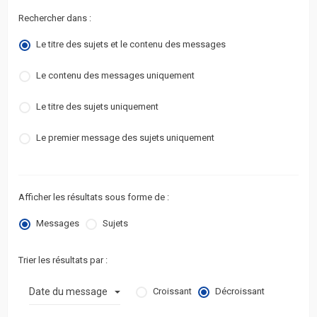
Rechercher dans :
Le titre des sujets et le contenu des messages
Le contenu des messages uniquement
Le titre des sujets uniquement
Le premier message des sujets uniquement
Afficher les résultats sous forme de :
Messages
Sujets
Trier les résultats par :
Croissant
Décroissant