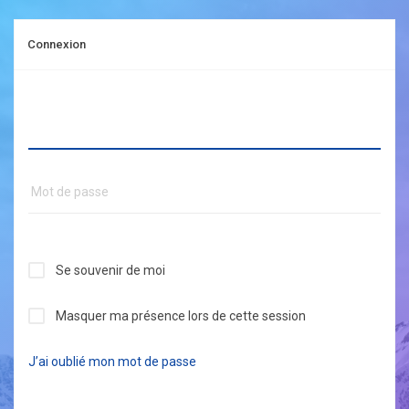
Connexion
Se souvenir de moi
Masquer ma présence lors de cette session
J’ai oublié mon mot de passe