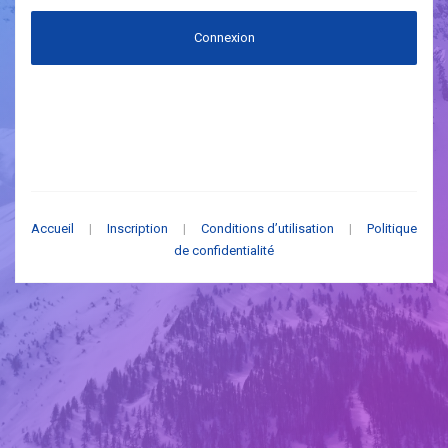
Connexion
Accueil
|
Inscription
|
Conditions d’utilisation
|
Politique
de confidentialité