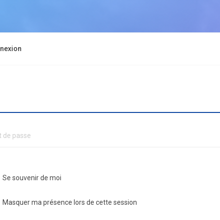
nexion
Se souvenir de moi
Masquer ma présence lors de cette session