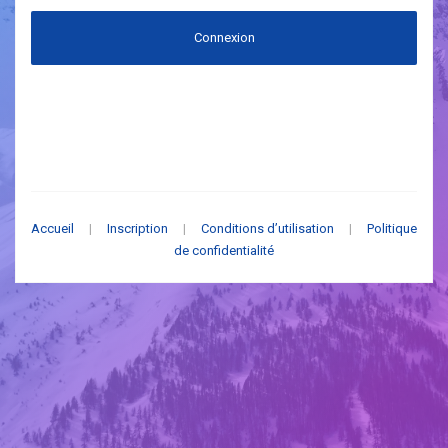
Connexion
Accueil
|
Inscription
|
Conditions d’utilisation
|
Politique
de confidentialité