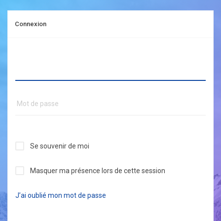
Connexion
Se souvenir de moi
Masquer ma présence lors de cette session
J’ai oublié mon mot de passe