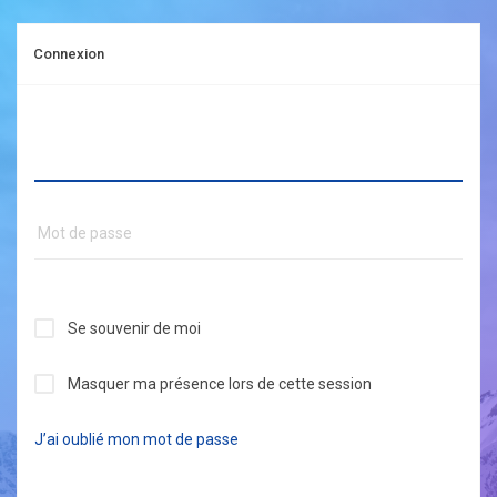
Connexion
Se souvenir de moi
Masquer ma présence lors de cette session
J’ai oublié mon mot de passe