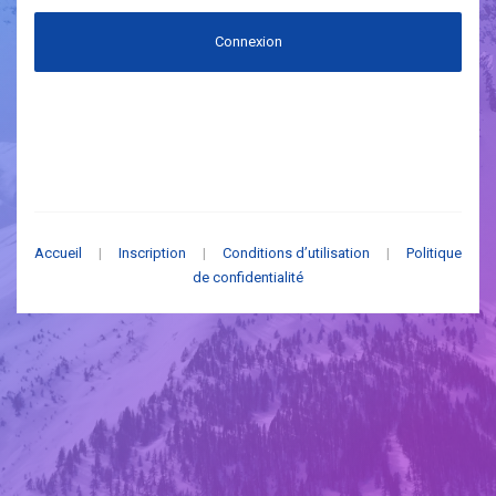
Connexion
Accueil
|
Inscription
|
Conditions d’utilisation
|
Politique
de confidentialité