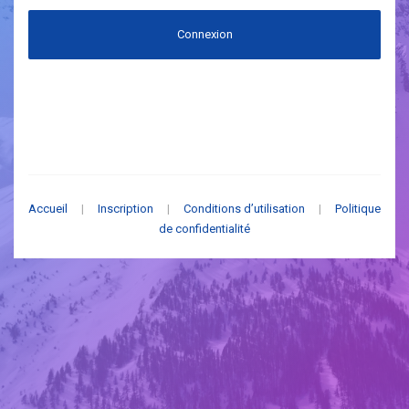
Connexion
Accueil
|
Inscription
|
Conditions d’utilisation
|
Politique
de confidentialité