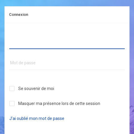
Connexion
Se souvenir de moi
Masquer ma présence lors de cette session
J’ai oublié mon mot de passe