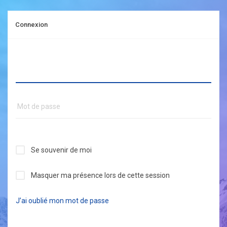
Connexion
Se souvenir de moi
Masquer ma présence lors de cette session
J’ai oublié mon mot de passe