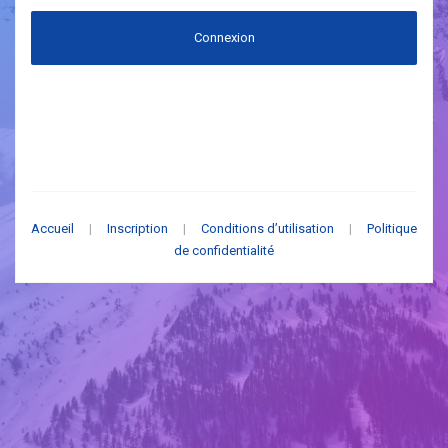
Connexion
Accueil
|
Inscription
|
Conditions d’utilisation
|
Politique
de confidentialité