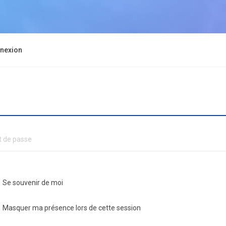
nexion
Se souvenir de moi
Masquer ma présence lors de cette session