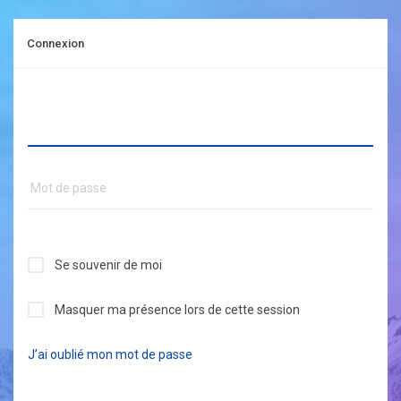
Connexion
Se souvenir de moi
Masquer ma présence lors de cette session
J’ai oublié mon mot de passe