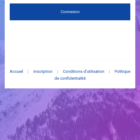
Connexion
Accueil
|
Inscription
|
Conditions d’utilisation
|
Politique
de confidentialité