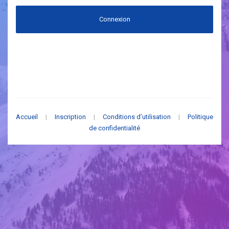
Connexion
Accueil
|
Inscription
|
Conditions d’utilisation
|
Politique
de confidentialité