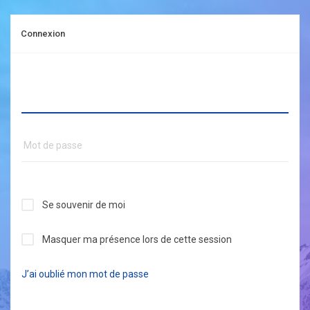
Connexion
Se souvenir de moi
Masquer ma présence lors de cette session
J’ai oublié mon mot de passe