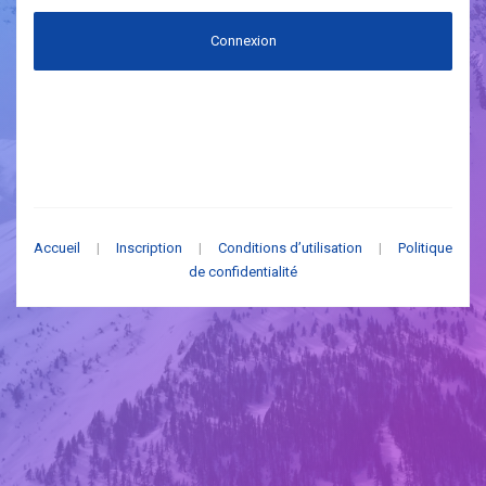
Connexion
Accueil
|
Inscription
|
Conditions d’utilisation
|
Politique
de confidentialité