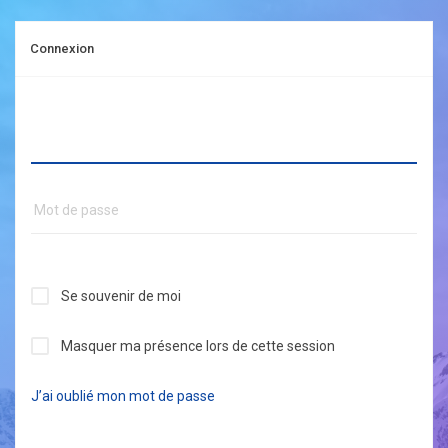
Connexion
Se souvenir de moi
Masquer ma présence lors de cette session
J’ai oublié mon mot de passe