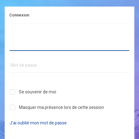
Connexion
Se souvenir de moi
Masquer ma présence lors de cette session
J’ai oublié mon mot de passe