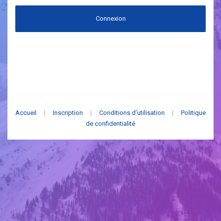
Connexion
Accueil
|
Inscription
|
Conditions d’utilisation
|
Politique
de confidentialité