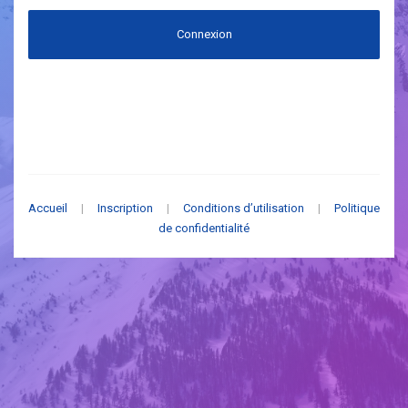
Connexion
Accueil
|
Inscription
|
Conditions d’utilisation
|
Politique
de confidentialité