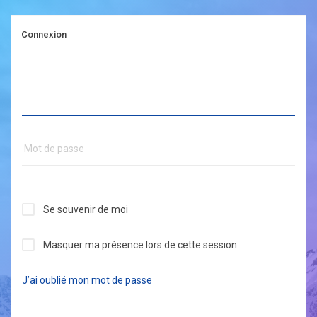
Connexion
Se souvenir de moi
Masquer ma présence lors de cette session
J’ai oublié mon mot de passe