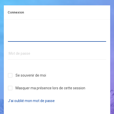
Connexion
Se souvenir de moi
Masquer ma présence lors de cette session
J’ai oublié mon mot de passe