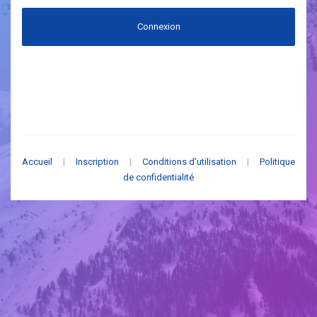
Connexion
Accueil
|
Inscription
|
Conditions d’utilisation
|
Politique
de confidentialité