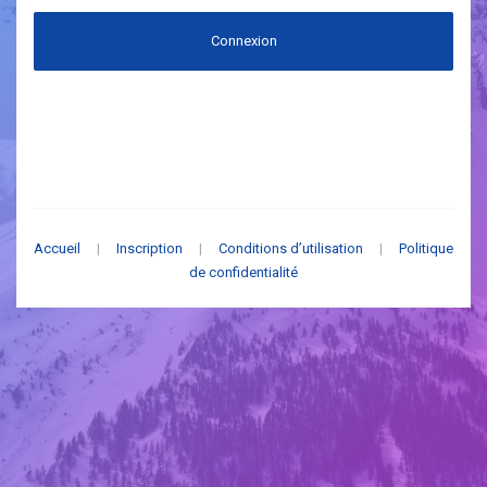
Connexion
Accueil
|
Inscription
|
Conditions d’utilisation
|
Politique
de confidentialité