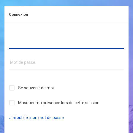
Connexion
Se souvenir de moi
Masquer ma présence lors de cette session
J’ai oublié mon mot de passe