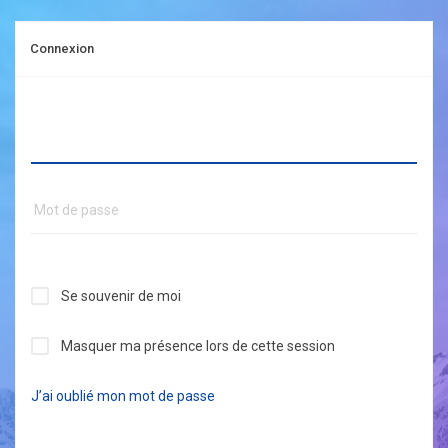
Connexion
Se souvenir de moi
Masquer ma présence lors de cette session
J’ai oublié mon mot de passe