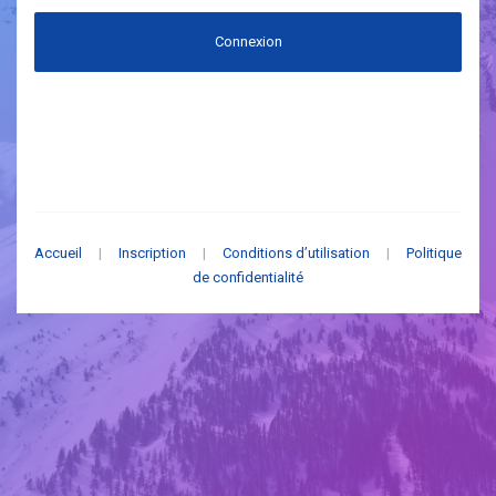
Connexion
Accueil
|
Inscription
|
Conditions d’utilisation
|
Politique
de confidentialité