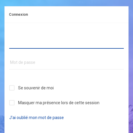
Connexion
Se souvenir de moi
Masquer ma présence lors de cette session
J’ai oublié mon mot de passe