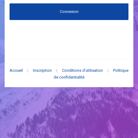
Connexion
Accueil
|
Inscription
|
Conditions d’utilisation
|
Politique
de confidentialité