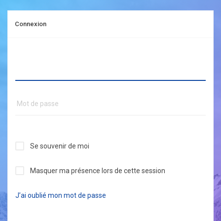
Connexion
Se souvenir de moi
Masquer ma présence lors de cette session
J’ai oublié mon mot de passe