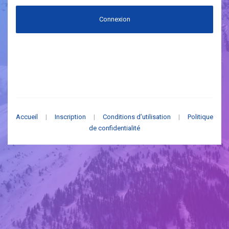
Connexion
Accueil
|
Inscription
|
Conditions d’utilisation
|
Politique
de confidentialité